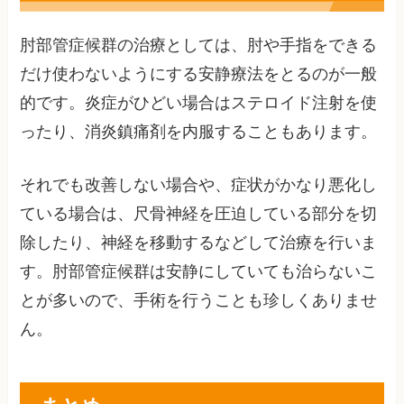
肘部管症候群の治療としては、肘や手指をできる
だけ使わないようにする安静療法をとるのが一般
的です。炎症がひどい場合はステロイド注射を使
ったり、消炎鎮痛剤を内服することもあります。
それでも改善しない場合や、症状がかなり悪化し
ている場合は、尺骨神経を圧迫している部分を切
除したり、神経を移動するなどして治療を行いま
す。肘部管症候群は安静にしていても治らないこ
とが多いので、手術を行うことも珍しくありませ
ん。