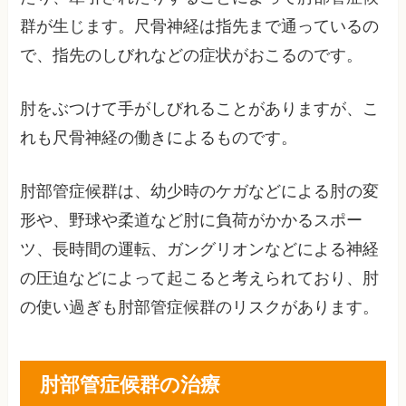
群が生じます。尺骨神経は指先まで通っているの
で、指先のしびれなどの症状がおこるのです。
肘をぶつけて手がしびれることがありますが、こ
れも尺骨神経の働きによるものです。
肘部管症候群は、幼少時のケガなどによる肘の変
形や、野球や柔道など肘に負荷がかかるスポー
ツ、長時間の運転、ガングリオンなどによる神経
の圧迫などによって起こると考えられており、肘
の使い過ぎも肘部管症候群のリスクがあります。
肘部管症候群の治療