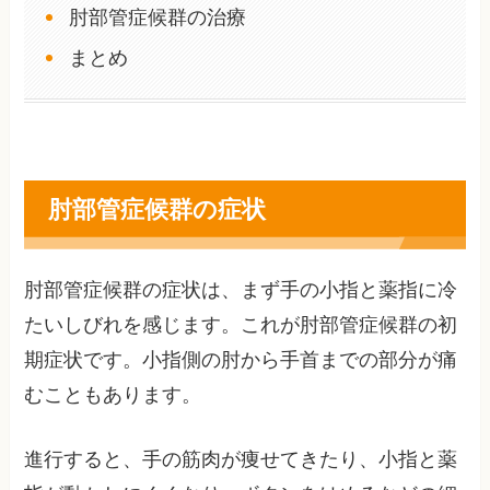
肘部管症候群の治療
まとめ
肘部管症候群の症状
肘部管症候群の症状は、まず手の小指と薬指に冷
たいしびれを感じます。これが肘部管症候群の初
期症状です。小指側の肘から手首までの部分が痛
むこともあります。
進行すると、手の筋肉が痩せてきたり、小指と薬