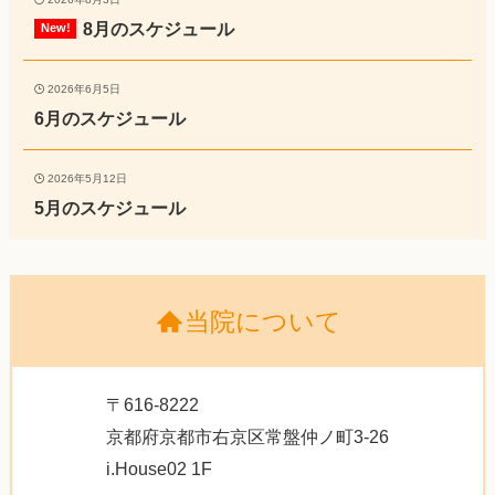
8月のスケジュール
2026年6月5日
6月のスケジュール
2026年5月12日
5月のスケジュール
当院について
〒616-8222
京都府京都市右京区常盤仲ノ町3-26
i.House02 1F