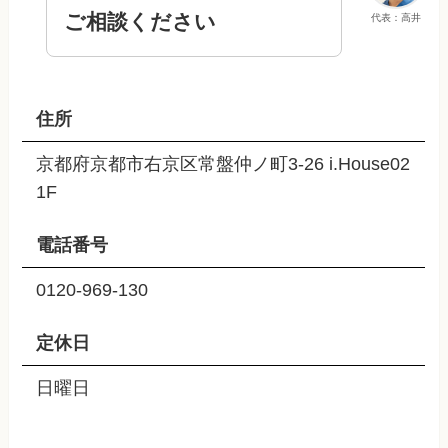
ご相談ください
代表：高井
住所
京都府京都市右京区常盤仲ノ町3-26 i.House02
1F
電話番号
0120-969-130
定休日
日曜日