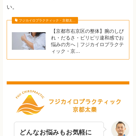
い。
フジカイロプラクティック・京都太…
【京都市右京区の整体】腕のしび
れ・だるさ・ピリピリ違和感でお
悩みの方へ｜フジカイロプラクテ
ィック・京…
どんなお悩みもお気軽に