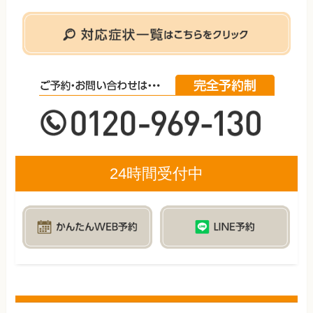
24時間受付中