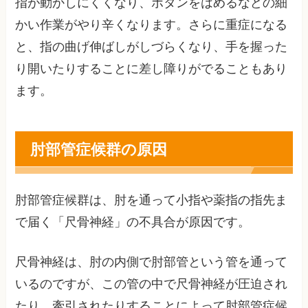
指が動かしにくくなり、ボタンをはめるなどの細
かい作業がやり辛くなります。さらに重症になる
と、指の曲げ伸ばしがしづらくなり、手を握った
り開いたりすることに差し障りがでることもあり
ます。
肘部管症候群の原因
肘部管症候群は、肘を通って小指や薬指の指先ま
で届く「尺骨神経」の不具合が原因です。
尺骨神経は、肘の内側で肘部管という管を通って
いるのですが、この管の中で尺骨神経が圧迫され
たり、牽引されたりすることによって肘部管症候