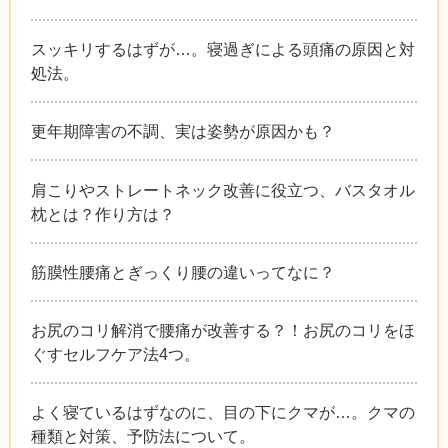
スッキリするはずが…。寝過ぎによる頭痛の原因と対
処法。
更年期障害の不調、実は姿勢が原因かも？
肩こりやストレートネック改善に役立つ、バスタオル
枕とは？作り方は？
筋膜性腰痛とぎっくり腰の違いってなに？
お尻のコリ解消で腰痛が改善する？！お尻のコリをほ
ぐすセルフケア法4つ。
よく寝ているはずなのに、目の下にクマが…。クマの
種類と対策、予防法について。