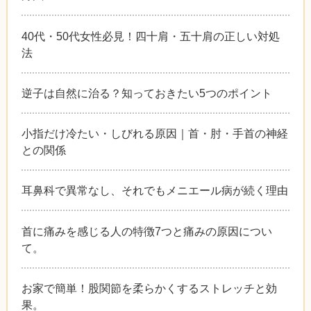
40代・50代女性必見！四十肩・五十肩の正しい対処
法
逆子は自然に治る？知っておきたい5つのポイント
小指だけ冷たい・しびれる原因｜首・肘・手首の神経
との関係
耳鼻科で異常なし、それでもメニエール病が続く理由
首に痛みを感じる人の特徴7つと痛みの原因につい
て。
お家で簡単！股関節を柔らかくするストレッチと効
果。