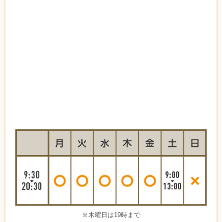
※木曜日は19時まで