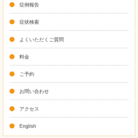
症例報告
症状検索
よくいただくご質問
料金
ご予約
お問い合わせ
アクセス
English