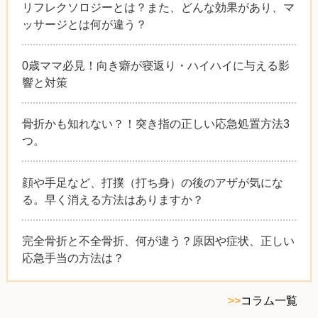
リフレクソロジーとは？また、どんな効果があり、マ
ッサージとは何が違う？
0歳ママ必見！向き癖が寝返り・ハイハイに与える影
響と対策
骨折かも知れない？！突き指の正しい応急処置方法3
つ。
顔や手足など、打撲（打ち身）の後のアザが気にな
る。早く消える方法はありますか？
完全骨折と不全骨折、何が違う？原因や症状、正しい
応急手当の方法は？
>>
コラム一覧