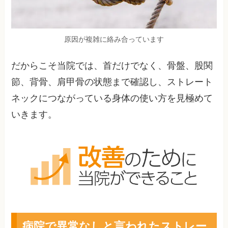
原因が複雑に絡み合っています
だからこそ当院では、首だけでなく、骨盤、股関
節、背骨、肩甲骨の状態まで確認し、ストレート
ネックにつながっている身体の使い方を見極めて
いきます。
病院で異常なしと言われたストレー