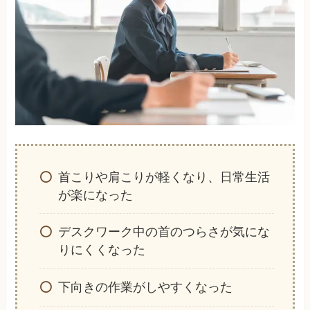
首こりや肩こりが軽くなり、日常生活
が楽になった
デスクワーク中の首のつらさが気にな
りにくくなった
下向きの作業がしやすくなった