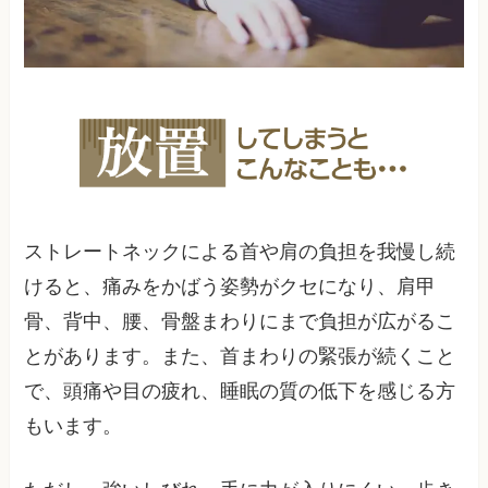
ストレートネックによる首や肩の負担を我慢し続
けると、痛みをかばう姿勢がクセになり、肩甲
骨、背中、腰、骨盤まわりにまで負担が広がるこ
とがあります。また、首まわりの緊張が続くこと
で、頭痛や目の疲れ、睡眠の質の低下を感じる方
もいます。