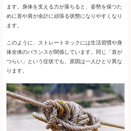
ます。身体を支える力が落ちると、姿勢を保つた
めに首や肩が余計に頑張る状態になりやすくなり
ます。
このように、ストレートネックには生活習慣や身
体全体のバランスが関係しています。同じ「首が
つらい」という症状でも、原因は一人ひとり異な
ります。