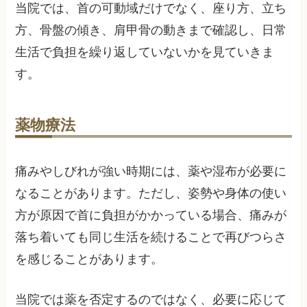
当院では、首の可動域だけでなく、座り方、立ち
方、骨盤の傾き、肩甲骨の動きまで確認し、日常
生活で負担を繰り返していないかを見ていきま
す。
薬物療法
痛みやしびれが強い時期には、薬や湿布が必要に
なることがあります。ただし、姿勢や身体の使い
方が原因で首に負担がかかっている場合、痛みが
落ち着いても同じ生活を続けることで再びつらさ
を感じることがあります。
当院では薬を否定するのではなく、必要に応じて