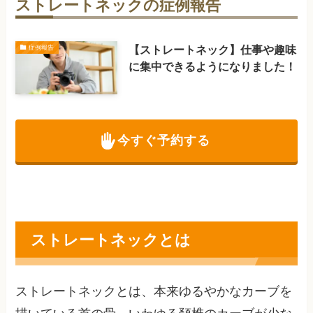
ストレートネックの症例報告
【ストレートネック】仕事や趣味
症例報告
に集中できるようになりました！
今すぐ予約する
ストレートネックとは
ストレートネックとは、本来ゆるやかなカーブを