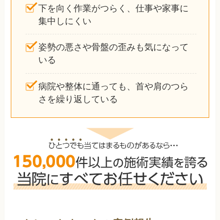
下を向く作業がつらく、仕事や家事に
集中しにくい
姿勢の悪さや骨盤の歪みも気になって
いる
病院や整体に通っても、首や肩のつら
さを繰り返している