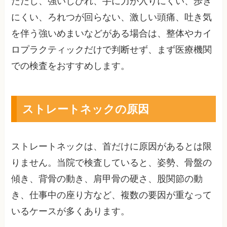
ただし、強いしびれ、手に力が入りにくい、歩き
にくい、ろれつが回らない、激しい頭痛、吐き気
を伴う強いめまいなどがある場合は、整体やカイ
ロプラクティックだけで判断せず、まず医療機関
での検査をおすすめします。
ストレートネックの原因
ストレートネックは、首だけに原因があるとは限
りません。当院で検査していると、姿勢、骨盤の
傾き、背骨の動き、肩甲骨の硬さ、股関節の動
き、仕事中の座り方など、複数の要因が重なって
いるケースが多くあります。