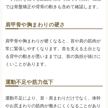
では骨盤矯正や背骨の動きも含めて確認します。
肩甲骨や胸まわりの硬さ
肩甲骨や胸まわりが硬くなると、首や肩の筋肉が
常に緊張しやすくなります。首を支える土台とな
る背中の動きが悪いままでは、首の負担が抜けに
くいことがあります。
運動不足や筋力低下
運動不足により、首・肩まわりだけでなく、体幹
やお尻まわりの筋肉が働きにくくなることがあり