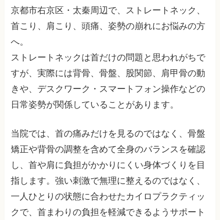
京都市右京区・太秦周辺で、ストレートネック、
首こり、肩こり、頭痛、姿勢の崩れにお悩みの方
へ。
ストレートネックは首だけの問題と思われがちで
すが、実際には背骨、骨盤、股関節、肩甲骨の動
きや、デスクワーク・スマートフォン操作などの
日常姿勢が関係していることがあります。
当院では、首の痛みだけを見るのではなく、骨盤
矯正や背骨の調整を含めて全身のバランスを確認
し、首や肩に負担がかかりにくい身体づくりを目
指します。強い刺激で無理に整えるのではなく、
一人ひとりの状態に合わせたカイロプラクティッ
クで、首まわりの負担を軽減できるようサポート