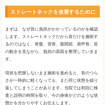
ストレートネックを改善するために
まずは、なぜ首に負担がかかっているのかを確認
します。ストレートネックだから首だけを施術す
るのではなく、骨盤、背骨、股関節、肩甲骨、首
の動きを見ながら、負担の原因を整理していきま
す。
現状を把握しないまま施術を進めると、首のつら
さが一時的に軽くなっても、また同じ状態を繰り
返してしまうことがあります。当院では初回に検
査と説明の時間を取り、今の身体がどのような状
態かを分かりやすくお伝えします。