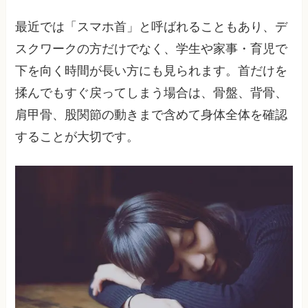
最近では「スマホ首」と呼ばれることもあり、デ
スクワークの方だけでなく、学生や家事・育児で
下を向く時間が長い方にも見られます。首だけを
揉んでもすぐ戻ってしまう場合は、骨盤、背骨、
肩甲骨、股関節の動きまで含めて身体全体を確認
することが大切です。