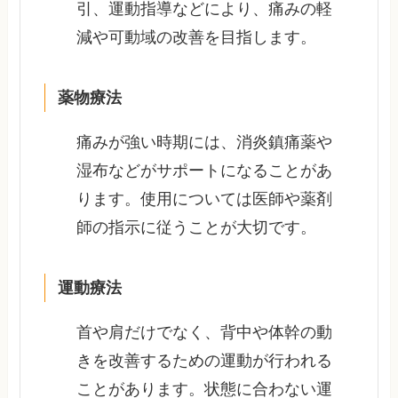
引、運動指導などにより、痛みの軽
減や可動域の改善を目指します。
薬物療法
痛みが強い時期には、消炎鎮痛薬や
湿布などがサポートになることがあ
ります。使用については医師や薬剤
師の指示に従うことが大切です。
運動療法
首や肩だけでなく、背中や体幹の動
きを改善するための運動が行われる
ことがあります。状態に合わない運