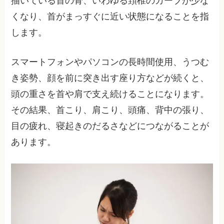
描いている首の骨、いわゆる頚椎のカーブが少な
くなり、首がまっすぐに近い状態になることを指
します。
スマートフォンやパソコンの長時間使用、うつむ
き姿勢、顔を前に突き出す座り方などが続くと、
頭の重さを首や肩で支え続けることになります。
その結果、首こり、肩こり、頭痛、背中の張り、
目の疲れ、寝起きのだるさなどにつながることが
あります。