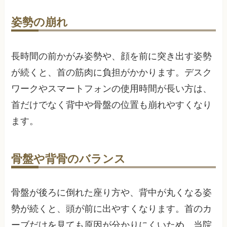
姿勢の崩れ
長時間の前かがみ姿勢や、顔を前に突き出す姿勢
が続くと、首の筋肉に負担がかかります。デスク
ワークやスマートフォンの使用時間が長い方は、
首だけでなく背中や骨盤の位置も崩れやすくなり
ます。
骨盤や背骨のバランス
骨盤が後ろに倒れた座り方や、背中が丸くなる姿
勢が続くと、頭が前に出やすくなります。首のカ
ーブだけを見ても原因が分かりにくいため、当院