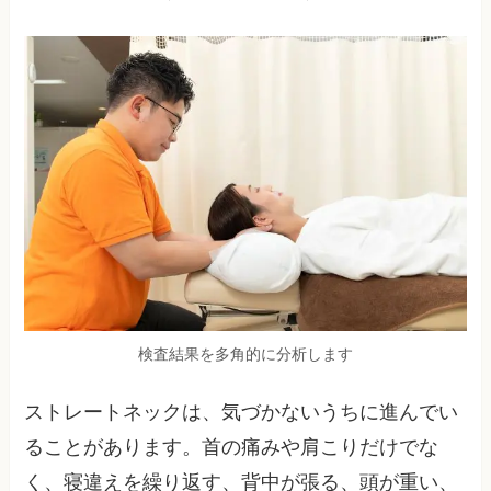
検査結果を多角的に分析します
ストレートネックは、気づかないうちに進んでい
ることがあります。首の痛みや肩こりだけでな
く、寝違えを繰り返す、背中が張る、頭が重い、