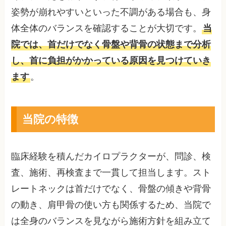
姿勢が崩れやすいといった不調がある場合も、身
体全体のバランスを確認することが大切です。
当
院では、首だけでなく骨盤や背骨の状態まで分析
し、首に負担がかかっている原因を見つけていき
ます
。
当院の特徴
臨床経験を積んだカイロプラクターが、問診、検
査、施術、再検査まで一貫して担当します。スト
レートネックは首だけでなく、骨盤の傾きや背骨
の動き、肩甲骨の使い方も関係するため、当院で
は全身のバランスを見ながら施術方針を組み立て