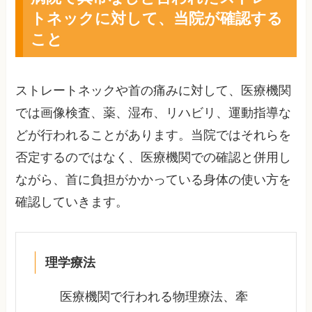
トネックに対して、当院が確認する
こと
ストレートネックや首の痛みに対して、医療機関
では画像検査、薬、湿布、リハビリ、運動指導な
どが行われることがあります。当院ではそれらを
否定するのではなく、医療機関での確認と併用し
ながら、首に負担がかかっている身体の使い方を
確認していきます。
理学療法
医療機関で行われる物理療法、牽