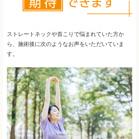
方法をお伝えすることがあります。
ストレートネックや首こりで悩まれていた方か
ら、施術後に次のようなお声をいただいていま
す。