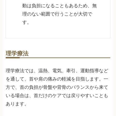
動は負担になることもあるため、無
理のない範囲で行うことが大切で
す。
理学療法
理学療法では、温熱、電気、牽引、運動指導など
を通して、首や肩の痛みの軽減を目指します。一
方で、首の負担が骨盤や背骨のバランスから来て
いる場合は、首だけのケアでは戻りやすいことも
あります。