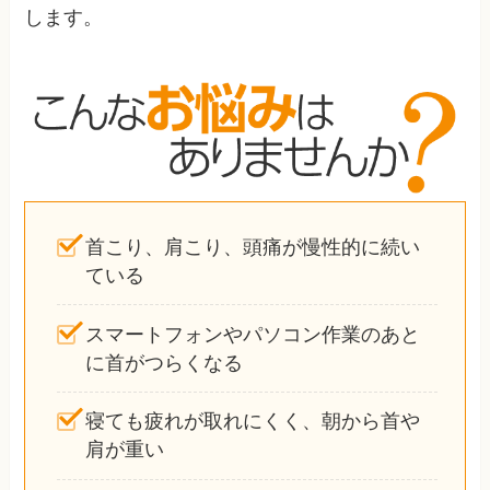
します。
首こり、肩こり、頭痛が慢性的に続い
ている
スマートフォンやパソコン作業のあと
に首がつらくなる
寝ても疲れが取れにくく、朝から首や
肩が重い