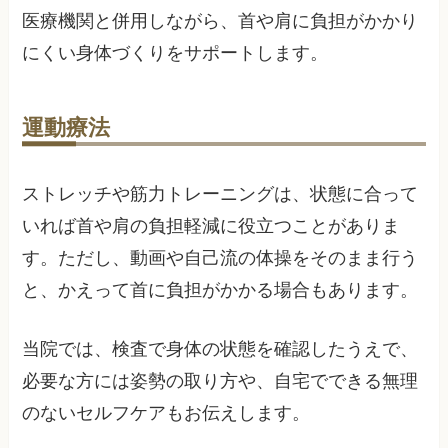
医療機関と併用しながら、首や肩に負担がかかり
にくい身体づくりをサポートします。
運動療法
ストレッチや筋力トレーニングは、状態に合って
いれば首や肩の負担軽減に役立つことがありま
す。ただし、動画や自己流の体操をそのまま行う
と、かえって首に負担がかかる場合もあります。
当院では、検査で身体の状態を確認したうえで、
必要な方には姿勢の取り方や、自宅でできる無理
のないセルフケアもお伝えします。