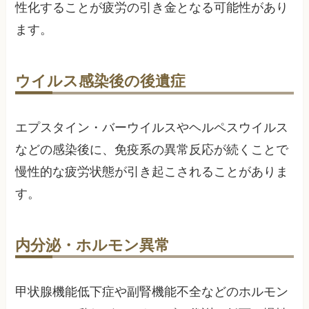
性化することが疲労の引き金となる可能性があり
ます。
ウイルス感染後の後遺症
エプスタイン・バーウイルスやヘルペスウイルス
などの感染後に、免疫系の異常反応が続くことで
慢性的な疲労状態が引き起こされることがありま
す。
内分泌・ホルモン異常
甲状腺機能低下症や副腎機能不全などのホルモン