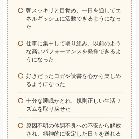
朝スッキリと目覚め、一日を通してエ
ネルギッシュに活動できるようになっ
た
仕事に集中して取り組み、以前のよう
な高いパフォーマンスを発揮できるよ
うになった
好きだったヨガや読書を心から楽しめ
るようになった
十分な睡眠がとれ、規則正しい生活リ
ズムを取り戻せた
原因不明の体調不良への不安から解放
され、精神的に安定した日々を送れる