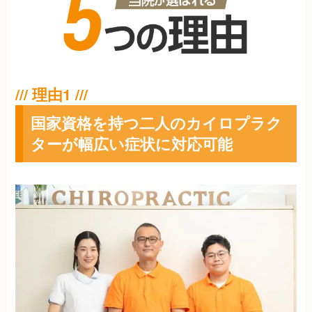
国家資格を持つ二人のカイロプラク
ターが幅広い症状に対応可能