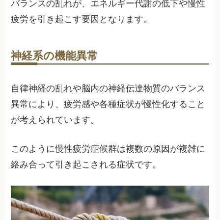
バランスの乱れが、エネルギー代謝の低下や慢性
疲労を引き起こす要因となります。
神経系の機能異常
自律神経の乱れや脳内の神経伝達物質のバランス
異常により、疲労感や各種症状が慢性化すること
が考えられています。
このように慢性疲労症候群は複数の原因が複雑に
絡み合って引き起こされる症状です。