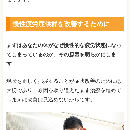
慢性疲労症候群を改善するために
まずは
あなたの体がなぜ慢性的な疲労状態になっ
てしまっているのか、その原因を明らかにしま
す
。
現状を正しく把握することが症状改善のためには
大切であり、原因を取り違えたまま治療を進めて
しまえば改善は見込めないからです。