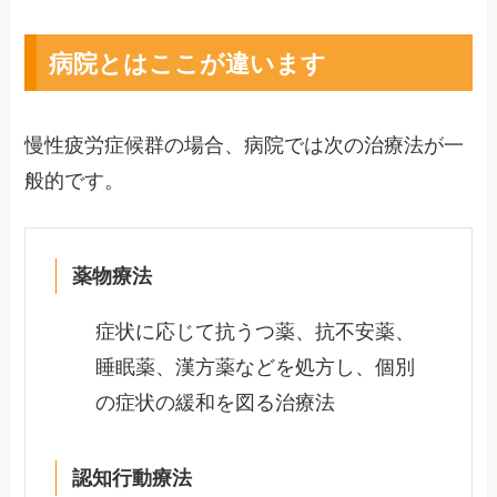
病院とはここが違います
慢性疲労症候群の場合、病院では次の治療法が一
般的です。
薬物療法
症状に応じて抗うつ薬、抗不安薬、
睡眠薬、漢方薬などを処方し、個別
の症状の緩和を図る治療法
認知行動療法