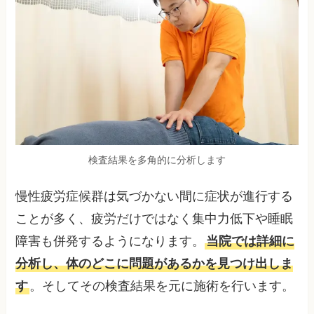
検査結果を多角的に分析します
慢性疲労症候群は気づかない間に症状が進行する
ことが多く、疲労だけではなく集中力低下や睡眠
障害も併発するようになります。
当院では詳細に
分析し、体のどこに問題があるかを見つけ出しま
す
。そしてその検査結果を元に施術を行います。