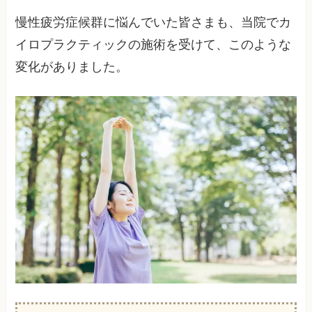
慢性疲労症候群に悩んでいた皆さまも、当院でカ
イロプラクティックの施術を受けて、このような
変化がありました。