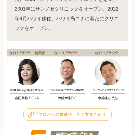
2001年にサンノゼクリニックをオープン。2022
年9月ハワイ移住。ハワイ島コナに新たにクリニ
ックをオープン。
「プロからの推薦状」で全文をご紹介