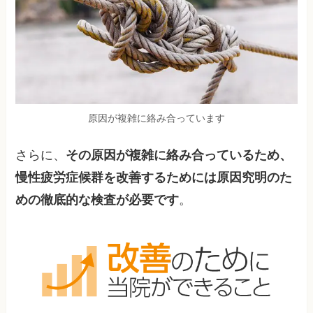
原因が複雑に絡み合っています
さらに、
その原因が複雑に絡み合っているため、
慢性疲労症候群を改善するためには原因究明のた
めの徹底的な検査が必要です
。