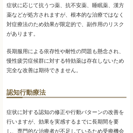
症状に応じて抗うつ薬、抗不安薬、睡眠薬、漢方
薬などが処方されますが、根本的な治療ではなく
対症療法のため効果が限定的で、副作用のリスク
があります。
長期服用による依存性や耐性の問題も懸念され、
慢性疲労症候群に対する特効薬は存在しないため
完全な改善は期待できません。
認知行動療法
症状に対する認知の修正や行動パターンの改善を
行いますが、効果を実感するまでに長期間を要
し、専門的な治療者が不足しているため受療機会