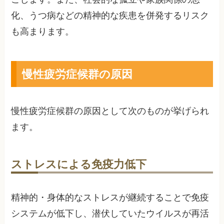
化、うつ病などの精神的な疾患を併発するリスク
も高まります。
慢性疲労症候群の原因
慢性疲労症候群の原因として次のものが挙げられ
ます。
ストレスによる免疫力低下
精神的・身体的なストレスが継続することで免疫
システムが低下し、潜伏していたウイルスが再活