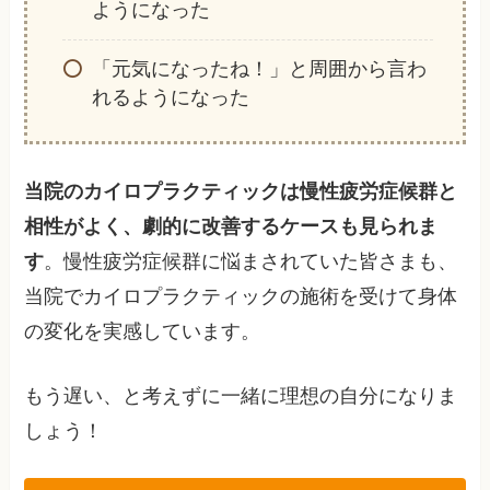
ようになった
「元気になったね！」と周囲から言わ
れるようになった
当院のカイロプラクティックは慢性疲労症候群と
相性がよく、劇的に改善するケースも見られま
す
。慢性疲労症候群に悩まされていた皆さまも、
当院でカイロプラクティックの施術を受けて身体
の変化を実感しています。
もう遅い、と考えずに一緒に理想の自分になりま
しょう！