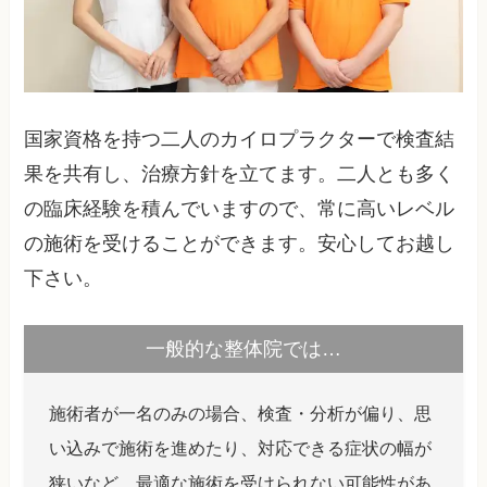
国家資格を持つ二人のカイロプラクターで検査結
果を共有し、治療方針を立てます。二人とも多く
の臨床経験を積んでいますので、常に高いレベル
の施術を受けることができます。安心してお越し
下さい。
一般的な整体院では…
施術者が一名のみの場合、検査・分析が偏り、思
い込みで施術を進めたり、対応できる症状の幅が
狭いなど、最適な施術を受けられない可能性があ