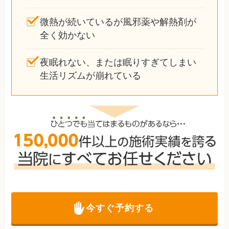
微熱が続いているが風邪薬や解熱剤が
全く効かない
夜眠れない、または眠りすぎてしまい
生活リズムが崩れている
今すぐ予約する