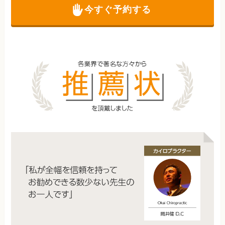
今すぐ予約する