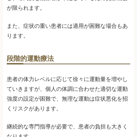
が限られます。
また、症状の重い患者には適用が困難な場合もあ
ります。
段階的運動療法
患者の体力レベルに応じて徐々に運動量を増やし
ていきますが、個人の体調に合わせた適切な運動
強度の設定が困難で、無理な運動は症状悪化を招
くリスクがあります。
継続的な専門指導が必要で、患者の負担も大きく
なります。