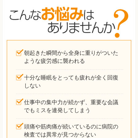
朝起きた瞬間から全身に重りがついた
ような疲労感に襲われる
十分な睡眠をとっても疲れが全く回復
しない
仕事中の集中力が続かず、重要な会議
でもミスを連発してしまう
頭痛や筋肉痛が続いているのに病院の
検査では異常が見つからない