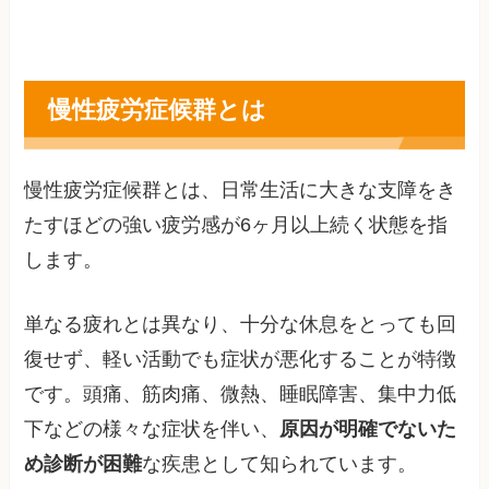
慢性疲労症候群とは
慢性疲労症候群とは、日常生活に大きな支障をき
たすほどの強い疲労感が6ヶ月以上続く状態を指
します。
単なる疲れとは異なり、十分な休息をとっても回
復せず、軽い活動でも症状が悪化することが特徴
です。頭痛、筋肉痛、微熱、睡眠障害、集中力低
下などの様々な症状を伴い、
原因が明確でないた
め診断が困難
な疾患として知られています。