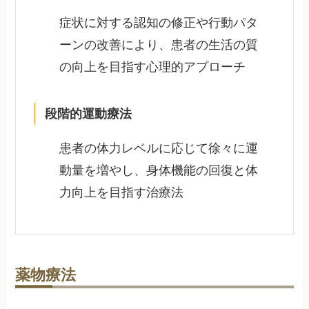
症状に対する認知の修正や行動パタ
ーンの改善により、患者の生活の質
の向上を目指す心理的アプローチ
段階的運動療法
患者の体力レベルに応じて徐々に運
動量を増やし、身体機能の回復と体
力向上を目指す治療法
薬物療法