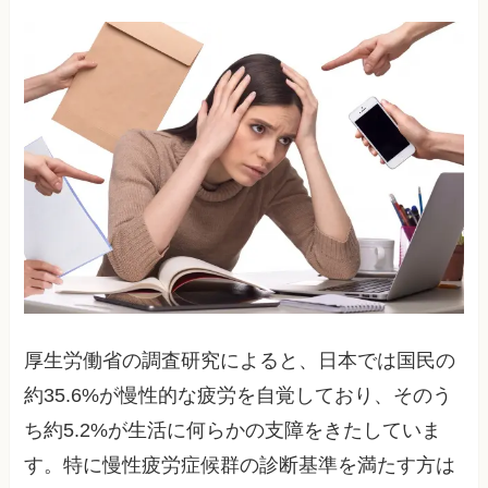
厚生労働省の調査研究によると、日本では国民の
約35.6%が慢性的な疲労を自覚しており、そのう
ち約5.2%が生活に何らかの支障をきたしていま
す。特に慢性疲労症候群の診断基準を満たす方は