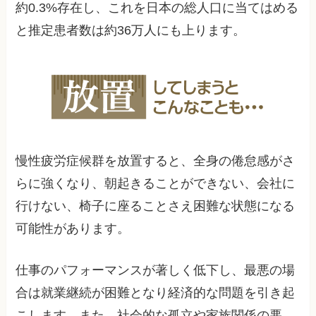
約0.3%存在し、これを日本の総人口に当てはめる
と推定患者数は約36万人にも上ります。
慢性疲労症候群を放置すると、全身の倦怠感がさ
らに強くなり、朝起きることができない、会社に
行けない、椅子に座ることさえ困難な状態になる
可能性があります。
仕事のパフォーマンスが著しく低下し、最悪の場
合は就業継続が困難となり経済的な問題を引き起
こします。また、社会的な孤立や家族関係の悪