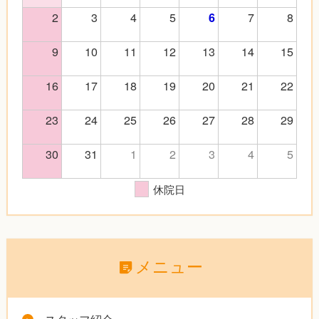
2
3
4
5
7
8
6
9
10
11
12
13
14
15
16
17
18
19
20
21
22
23
24
25
26
27
28
29
30
31
1
2
3
4
5
休院日
メニュー