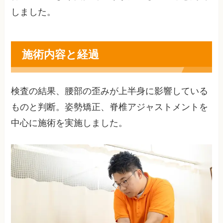
しました。
施術内容と経過
検査の結果、腰部の歪みが上半身に影響している
ものと判断。姿勢矯正、脊椎アジャストメントを
中心に施術を実施しました。