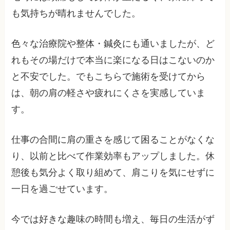
も気持ちが晴れませんでした。
色々な治療院や整体・鍼灸にも通いましたが、ど
れもその場だけで本当に楽になる日はこないのか
と不安でした。でもこちらで施術を受けてから
は、朝の肩の軽さや疲れにくさを実感していま
す。
仕事の合間に肩の重さを感じて困ることがなくな
り、以前と比べて作業効率もアップしました。休
憩後も気分よく取り組めて、肩こりを気にせずに
一日を過ごせています。
今では好きな趣味の時間も増え、毎日の生活がず