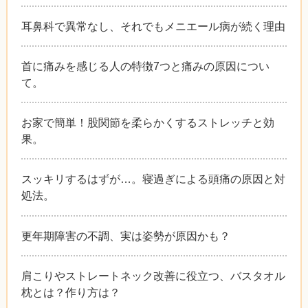
耳鼻科で異常なし、それでもメニエール病が続く理由
首に痛みを感じる人の特徴7つと痛みの原因につい
て。
お家で簡単！股関節を柔らかくするストレッチと効
果。
スッキリするはずが…。寝過ぎによる頭痛の原因と対
処法。
更年期障害の不調、実は姿勢が原因かも？
肩こりやストレートネック改善に役立つ、バスタオル
枕とは？作り方は？