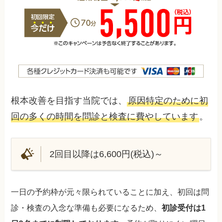
根本改善を目指す当院では、
原因特定のために初
回の多くの時間を問診と検査に費やしています
。
2回目以降は6,600円(税込)～
一日の予約枠が元々限られていることに加え、初回は問
診・検査の入念な準備も必要になるため、
初診受付は1