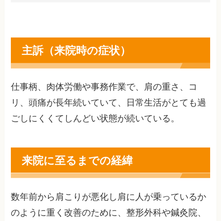
主訴（来院時の症状）
仕事柄、肉体労働や事務作業で、肩の重さ、コ
リ、頭痛が長年続いていて、日常生活がとても過
ごしにくくてしんどい状態が続いている。
来院に至るまでの経緯
数年前から肩こりが悪化し肩に人が乗っているか
のように重く改善のために、整形外科や鍼灸院、