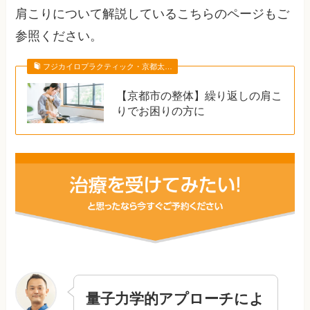
肩こりについて解説しているこちらのページもご
参照ください。
フジカイロプラクティック・京都太…
【京都市の整体】繰り返しの肩こ
りでお困りの方に
量子力学的アプローチによ