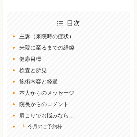
目次
主訴（来院時の症状）
来院に至るまでの経緯
健康目標
検査と所見
施術内容と経過
本人からのメッセージ
院長からのコメント
肩こりでお悩みなら…
今月のご予約枠