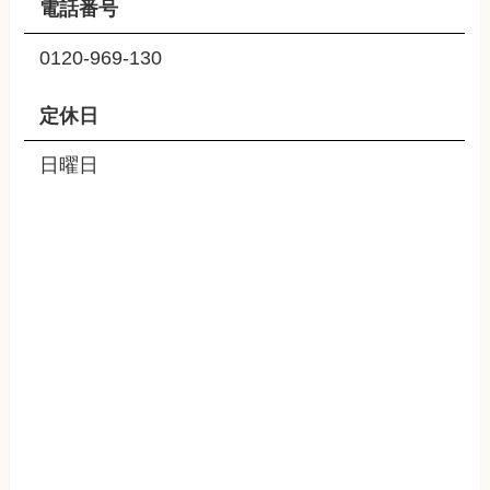
電話番号
0120-969-130
定休日
日曜日