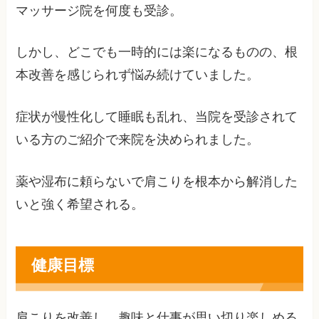
マッサージ院を何度も受診。
しかし、どこでも一時的には楽になるものの、根
本改善を感じられず悩み続けていました。
症状が慢性化して睡眠も乱れ、当院を受診されて
いる方のご紹介で来院を決められました。
薬や湿布に頼らないで肩こりを根本から解消した
いと強く希望される。
健康目標
肩こりを改善し、趣味と仕事が思い切り楽しめる