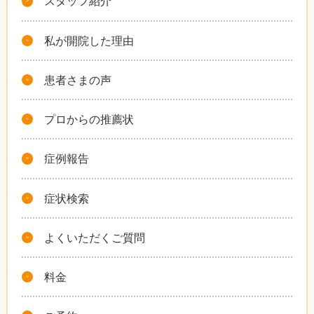
スタッフ紹介
私が開院した理由
患者さまの声
プロからの推薦状
症例報告
症状検索
よくいただくご質問
料金