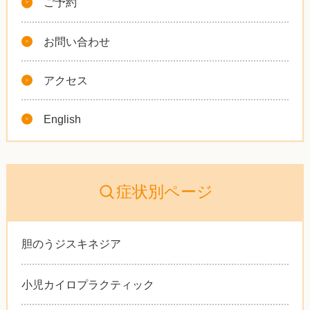
ご予約
お問い合わせ
アクセス
English
症状別ページ
胆のうジスキネジア
小児カイロプラクティック