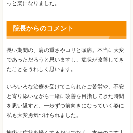
っと楽になりました。
院長からのコメント
長い期間の、肩の重さやコリと頭痛。本当に大変
であっただろうと思いますし、症状が改善してき
たことをうれしく思います。
いろいろな治療を受けてこられたご苦労や、不安
と寄り添いながら一緒に改善を目指してきた時間
を思い返すと、一歩ずつ前向きになっていく姿に
私も大変勇気づけられました。
施術は症状を軽くするだけでなく、本来のご本人