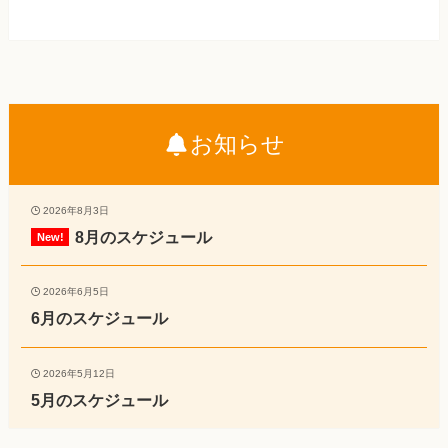
お知らせ
2026年8月3日
8月のスケジュール
2026年6月5日
6月のスケジュール
2026年5月12日
5月のスケジュール