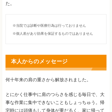
た。
※当院では診断や医療行為は行っておりません
※個人差があり効果を保証するものではありません
本人からのメッセージ
何十年来の肩の重さから解放されました。
とにかく仕事中に肩のつらさを感じる毎日で、大
事な作業に集中できないこともしょっちゅう。帰
宅時には頭痛もして身体が重だるく、家に帰って