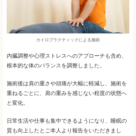
カイロプラクティックによる施術
内臓調整や心理ストレスへのアプローチも含め、
根本的な体のバランスを調整しました。
施術後は肩の重さや頭痛が大幅に軽減し、施術を
重ねるごとに、肩の重みを感じない程度の状態へ
と変化。
日常生活や仕事も集中できるようになり、睡眠の
質も向上したとご本人より報告をいただきまし