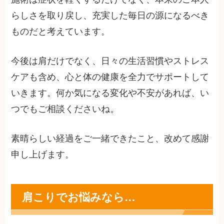
らしさを取り戻し、充実した毎日の源になるべき
ものだと考えています。
今後は肩だけでなく、日々の生活習慣やストレス
ケアも含め、心と体の健康を全力でサポートして
いきます。何か気になる変化や不安があれば、い
つでもご相談くださいね。
素晴らしい経過をご一緒できたこと、改めて感謝
申し上げます。
肩こりでお悩みなら…