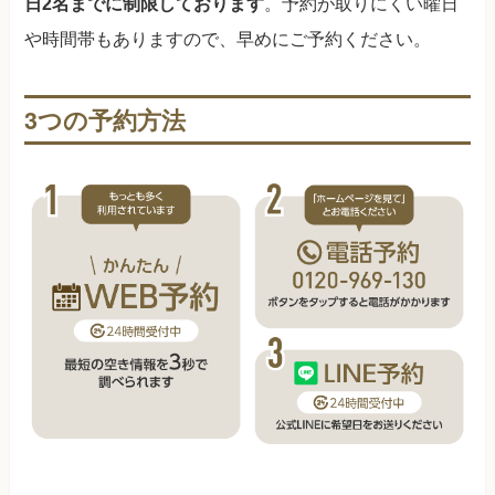
日2名までに制限しております
。予約が取りにくい曜日
や時間帯もありますので、早めにご予約ください。
3つの予約方法