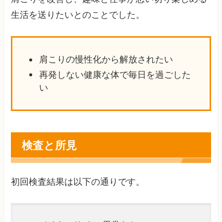
生活を送りたいとのことでした。
肩こりの慢性化から解放されたい
再発しない健康な体で毎日を過ごした
い
検査と所見
初回検査結果は以下の通りです。