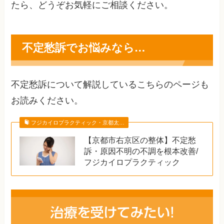
たら、どうぞお気軽にご相談ください。
不定愁訴でお悩みなら…
不定愁訴について解説しているこちらのページも
お読みください。
フジカイロプラクティック・京都太…
【京都市右京区の整体】不定愁
訴・原因不明の不調を根本改善/
フジカイロプラクティック