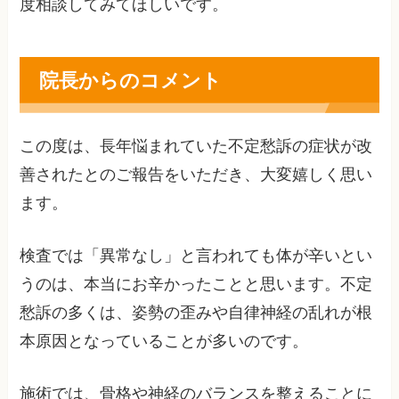
度相談してみてほしいです。
院長からのコメント
この度は、長年悩まれていた不定愁訴の症状が改
善されたとのご報告をいただき、大変嬉しく思い
ます。
検査では「異常なし」と言われても体が辛いとい
うのは、本当にお辛かったことと思います。不定
愁訴の多くは、姿勢の歪みや自律神経の乱れが根
本原因となっていることが多いのです。
施術では、骨格や神経のバランスを整えることに