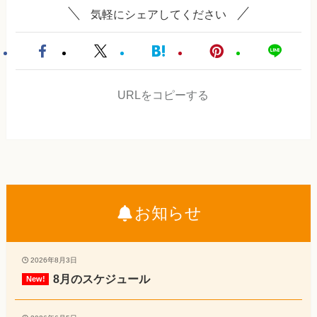
気軽にシェアしてください
URLをコピーする
お知らせ
2026年8月3日
8月のスケジュール