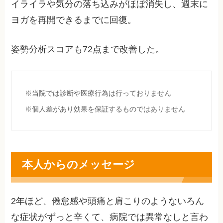
イライラや気分の落ち込みがほぼ消失し、週末に
ヨガを再開できるまでに回復。
姿勢分析スコアも72点まで改善した。
※当院では診断や医療行為は行っておりません
※個人差があり効果を保証するものではありません
本人からのメッセージ
2年ほど、倦怠感や頭痛と肩こりのようないろん
な症状がずっと辛くて、病院では異常なしと言わ