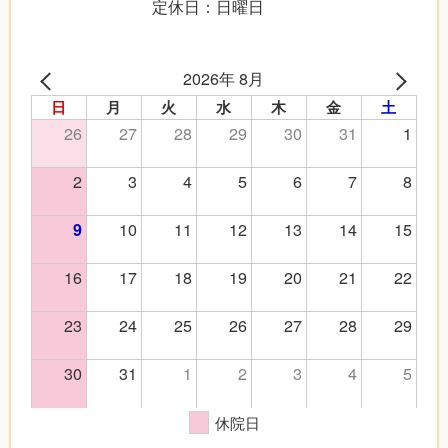
定休日：日曜日
2026年 8月
日
月
火
水
木
金
土
26
27
28
29
30
31
1
2
3
4
5
6
7
8
10
11
12
13
14
15
9
16
17
18
19
20
21
22
23
24
25
26
27
28
29
30
31
1
2
3
4
5
休院日