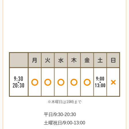
※木曜日は19時まで
平日/9:30-20:30
土曜祝日/9:00-13:00