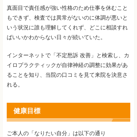
真面目で責任感が強い性格のため仕事を休むこと
もできず、検査では異常がないのに体調が悪いと
いう状況に誰も理解してくれず、どこに相談すれ
ばいいかわからない日々が続いていた。
インターネットで「不定愁訴 改善」と検索し、カ
イロプラクティックが自律神経の調整に効果があ
ることを知り、当院の口コミを見て来院を決意さ
れる。
健康目標
ご本人の「なりたい自分」は以下の通り