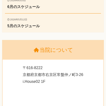
2026年6月5日
6月のスケジュール
2026年5月12日
5月のスケジュール
当院について
〒616-8222
京都府京都市右京区常盤仲ノ町3-26
i.House02 1F