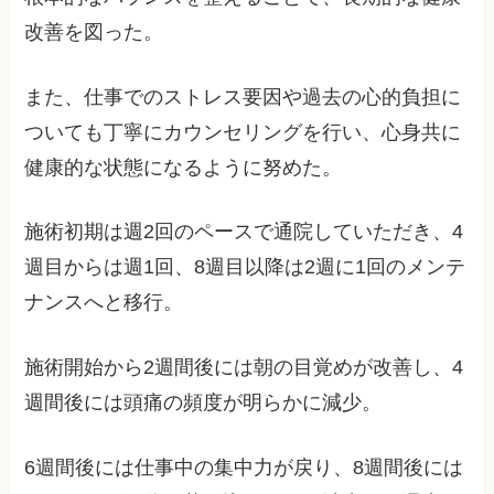
改善を図った。
また、仕事でのストレス要因や過去の心的負担に
ついても丁寧にカウンセリングを行い、心身共に
健康的な状態になるように努めた。
施術初期は週2回のペースで通院していただき、4
週目からは週1回、8週目以降は2週に1回のメンテ
ナンスへと移行。
施術開始から2週間後には朝の目覚めが改善し、4
週間後には頭痛の頻度が明らかに減少。
6週間後には仕事中の集中力が戻り、8週間後には