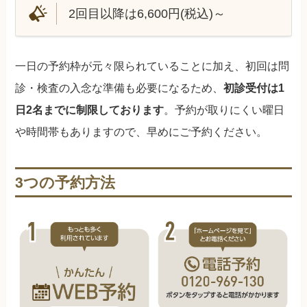
2回目以降は6,600円(税込)～
一日の予約枠が元々限られていることに加え、初回は問
診・検査の入念な準備も必要になるため、
初診受付は1
日2名までに制限しております
。予約が取りにくい曜日
や時間帯もありますので、早めにご予約ください。
3つの予約方法