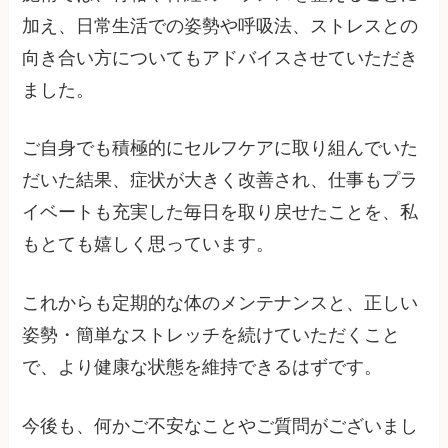
加え、日常生活での姿勢や呼吸法、ストレスとの
向き合い方についてもアドバイスさせていただき
ました。
ご自身でも積極的にセルフケアに取り組んでいた
だいた結果、症状が大きく改善され、仕事もプラ
イベートも充実した毎日を取り戻せたことを、私
もとても嬉しく思っています。
これからも定期的な体のメンテナンスと、正しい
姿勢・簡単なストレッチを続けていただくこと
で、より健康な状態を維持できるはずです。
今後も、何かご不安なことやご質問がございまし