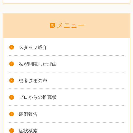
メニュー
スタッフ紹介
私が開院した理由
患者さまの声
プロからの推薦状
症例報告
症状検索