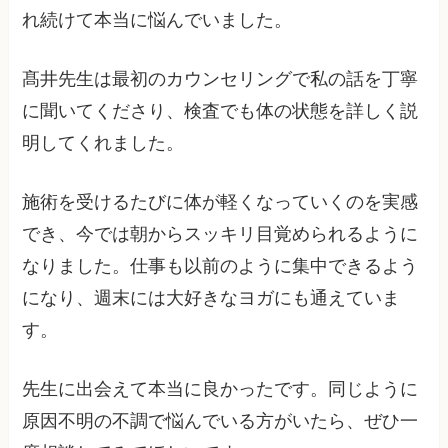
れ続けて本当に悩んでいました。
髙井先生は最初のカウンセリングで私の話を丁寧
に聞いてくださり、検査でも体の状態を詳しく説
明してくれました。
施術を受けるたびに体が軽くなっていくのを実感
でき、今では朝からスッキリ目覚められるように
なりました。仕事も以前のように集中できるよう
になり、週末には大好きなヨガにも通えていま
す。
先生に出会えて本当に良かったです。同じように
原因不明の不調で悩んでいる方がいたら、ぜひ一