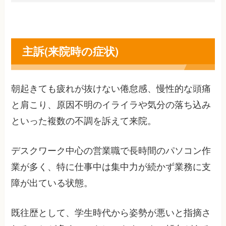
主訴(来院時の症状)
朝起きても疲れが抜けない倦怠感、慢性的な頭痛
と肩こり、原因不明のイライラや気分の落ち込み
といった複数の不調を訴えて来院。
デスクワーク中心の営業職で長時間のパソコン作
業が多く、特に仕事中は集中力が続かず業務に支
障が出ている状態。
既往歴として、学生時代から姿勢が悪いと指摘さ