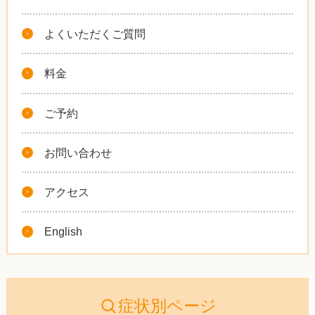
よくいただくご質問
料金
ご予約
お問い合わせ
アクセス
English
症状別ページ