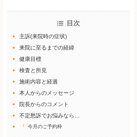
目次
主訴(来院時の症状)
来院に至るまでの経緯
健康目標
検査と所見
施術内容と経過
本人からのメッセージ
院長からのコメント
不定愁訴でお悩みなら…
今月のご予約枠