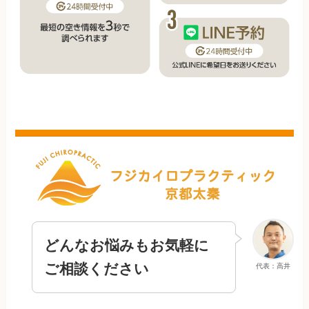
どんなお悩みもお気軽に
ご相談ください
代表：高井