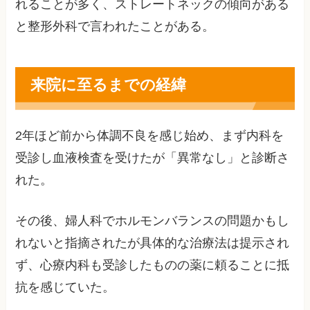
れることが多く、ストレートネックの傾向がある
と整形外科で言われたことがある。
来院に至るまでの経緯
2年ほど前から体調不良を感じ始め、まず内科を
受診し血液検査を受けたが「異常なし」と診断さ
れた。
その後、婦人科でホルモンバランスの問題かもし
れないと指摘されたが具体的な治療法は提示され
ず、心療内科も受診したものの薬に頼ることに抵
抗を感じていた。