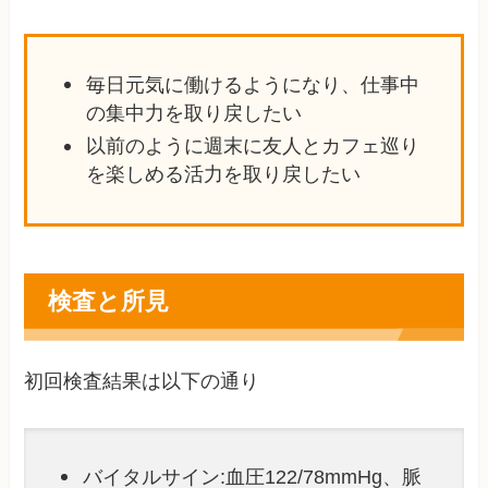
毎日元気に働けるようになり、仕事中
の集中力を取り戻したい
以前のように週末に友人とカフェ巡り
を楽しめる活力を取り戻したい
検査と所見
初回検査結果は以下の通り
バイタルサイン:血圧122/78mmHg、脈