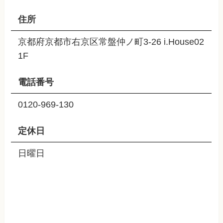
住所
京都府京都市右京区常盤仲ノ町3-26 i.House02
1F
電話番号
0120-969-130
定休日
日曜日