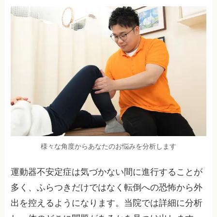
様々な角度からあなたのお悩みを分析します
運動器不安定症は気づかない間に進行することが
多く、ふらつきだけではなく転倒への恐怖から外
出を控えるようになります。当院では詳細に分析