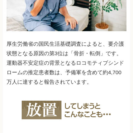
厚生労働省の国民生活基礎調査によると、要介護
状態となる原因の第3位は「骨折・転倒」です。
運動器不安定症の背景となるロコモティブシンド
ロームの推定患者数は、予備軍を含めて約4,700
万人に達すると報告されています。