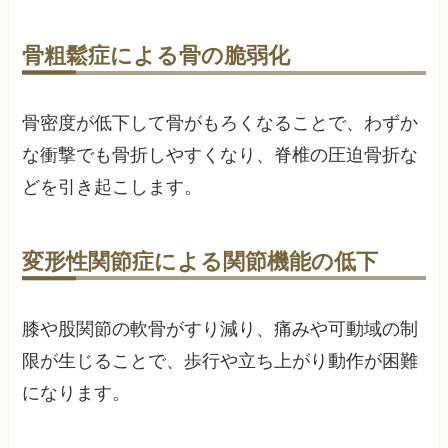
骨粗鬆症による骨の脆弱化
骨密度が低下して骨がもろくなることで、わずか
な衝撃でも骨折しやすくなり、脊椎の圧迫骨折な
どを引き起こします。
変形性関節症による関節機能の低下
膝や股関節の軟骨がすり減り、痛みや可動域の制
限が生じることで、歩行や立ち上がり動作が困難
になります。