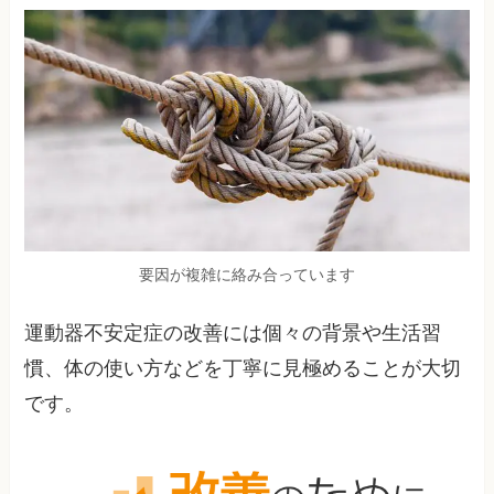
要因が複雑に絡み合っています
運動器不安定症の改善には個々の背景や生活習
慣、体の使い方などを丁寧に見極めることが大切
です。