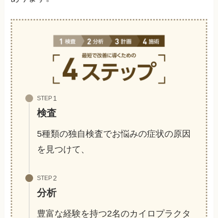
STEP
検査
5種類の独自検査でお悩みの症状の原因
を見つけて、
STEP
分析
豊富な経験を持つ2名のカイロプラクタ