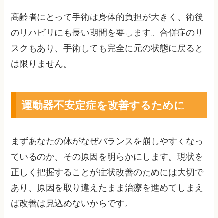
高齢者にとって手術は身体的負担が大きく、術後
のリハビリにも長い期間を要します。合併症のリ
スクもあり、手術しても完全に元の状態に戻ると
は限りません。
運動器不安定症を改善するために
まずあなたの体がなぜバランスを崩しやすくなっ
ているのか、その原因を明らかにします。現状を
正しく把握することが症状改善のためには大切で
あり、原因を取り違えたまま治療を進めてしまえ
ば改善は見込めないからです。