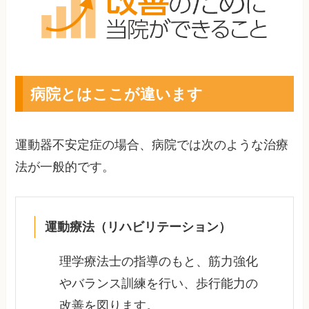
病院とはここが違います
運動器不安定症の場合、病院では次のような治療
法が一般的です。
運動療法（リハビリテーション）
理学療法士の指導のもと、筋力強化
やバランス訓練を行い、歩行能力の
改善を図ります。