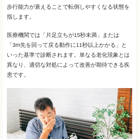
歩行能力が衰えることで転倒しやすくなる状態を
指します。
医療機関では「片足立ちが15秒未満」または
「3m先を回って戻る動作に11秒以上かかる」と
いった基準で診断されます。単なる老化現象とは
異なり、適切な対処によって改善が期待できる疾
患です。