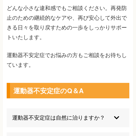
どんな小さな違和感でもご相談ください。再発防
止のための継続的なケアや、再び安心して外出で
きる日々を取り戻すための一歩をしっかりサポー
トいたします。
運動器不安定症でお悩みの方もご相談をお待ちし
ています。
運動器不安定症のQ＆A
運動器不安定症は自然に治りますか？
残念ながら、何もしなければ自然に改善すること