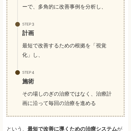
ーで、多角的に改善事例を分析し、
STEP
計画
最短で改善するための根拠を「視覚
化」し、
STEP
施術
その場しのぎの治療ではなく、治療計
画に沿って毎回の治療を進める
という、
最短で改善に導くための治療システム
が