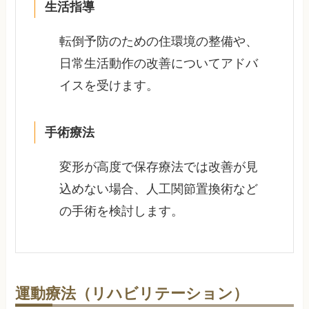
生活指導
転倒予防のための住環境の整備や、
日常生活動作の改善についてアドバ
イスを受けます。
手術療法
変形が高度で保存療法では改善が見
込めない場合、人工関節置換術など
の手術を検討します。
運動療法（リハビリテーション）