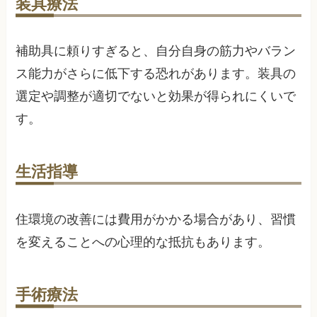
装具療法
補助具に頼りすぎると、自分自身の筋力やバラン
ス能力がさらに低下する恐れがあります。装具の
選定や調整が適切でないと効果が得られにくいで
す。
生活指導
住環境の改善には費用がかかる場合があり、習慣
を変えることへの心理的な抵抗もあります。
手術療法