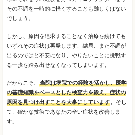
その不調を一時的に軽くすることも難しくはない
でしょう。
しかし、原因を追求することなく治療を続けても
いずれその症状は再発します。結局、また不調が
出るのではと不安になり、やりたいことに挑戦す
る一歩を踏み出せなくなってしまいます。
だからこそ、
当院は病院での経験を活かし、医学
の基礎知識をベースとした検査力を鍛え、症状の
原因を見つけ出すことを大事にしています
。そし
て、確かな技術であなたの辛い症状を改善しま
す。