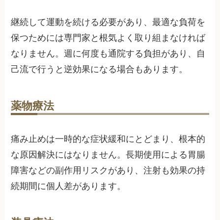
継続して運動を続ける必要があり、最適な負荷を
保つためには専門家と根気よく取り組まなければ
なりません。週に何度も通院する負担があり、自
己流で行うと逆効果になる場合もあります。
薬物療法
痛み止めは一時的な症状緩和にとどまり、根本的
な原因解決にはなりません。長期使用による胃腸
障害などの副作用リスクがあり、注射も効果の持
続期間に個人差があります。