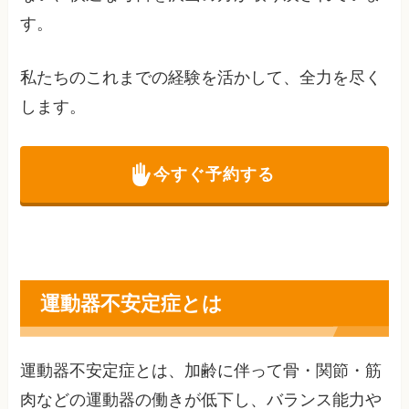
す。
私たちのこれまでの経験を活かして、全力を尽く
します。
今すぐ予約する
運動器不安定症とは
運動器不安定症とは、加齢に伴って骨・関節・筋
肉などの運動器の働きが低下し、バランス能力や