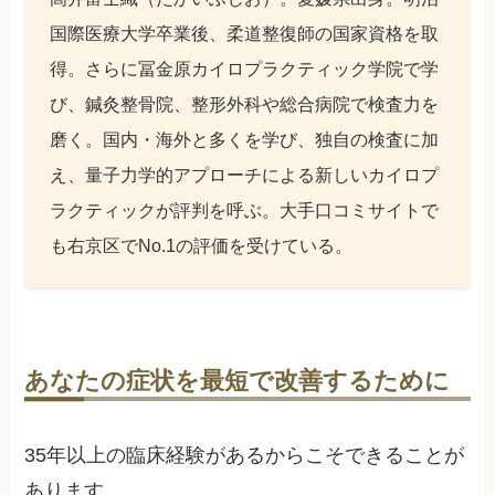
国際医療大学卒業後、柔道整復師の国家資格を取
得。さらに冨金原カイロプラクティック学院で学
び、鍼灸整骨院、整形外科や総合病院で検査力を
磨く。国内・海外と多くを学び、独自の検査に加
え、量子力学的アプローチによる新しいカイロプ
ラクティックが評判を呼ぶ。大手口コミサイトで
も右京区でNo.1の評価を受けている。
あなたの症状を最短で改善するために
35年以上の臨床経験があるからこそできることが
あります。