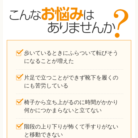
歩いているときにふらついて転びそう
になることが増えた
片足で立つことができず靴下を履くの
にも苦労している
椅子から立ち上がるのに時間がかかり
何かにつかまらないと立てない
階段の上り下りが怖くて手すりがない
と移動できない