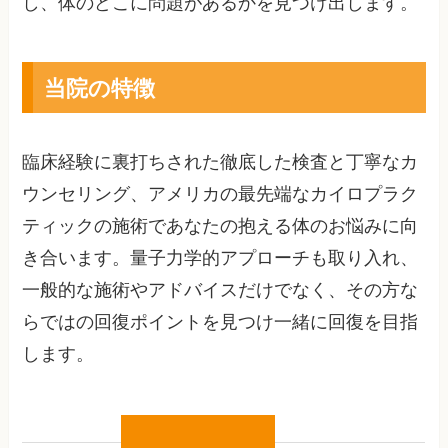
し、体のどこに問題があるかを見つけ出します。
当院の特徴
臨床経験に裏打ちされた徹底した検査と丁寧なカ
ウンセリング、アメリカの最先端なカイロプラク
ティックの施術であなたの抱える体のお悩みに向
き合います。量子力学的アプローチも取り入れ、
一般的な施術やアドバイスだけでなく、その方な
らではの回復ポイントを見つけ一緒に回復を目指
します。