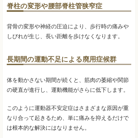
脊柱の変形や腰部脊柱管狭窄症
背骨の変形や神経の圧迫により、歩行時の痛みや
しびれが生じ、長い距離を歩けなくなります。
長期間の運動不足による廃用症候群
体を動かさない期間が続くと、筋肉の萎縮や関節
の硬直が進行し、運動機能がさらに低下します。
このように運動器不安定症はさまざまな原因が重
なり合って起きるため、単に痛みを抑えるだけで
は根本的な解決にはなりません。