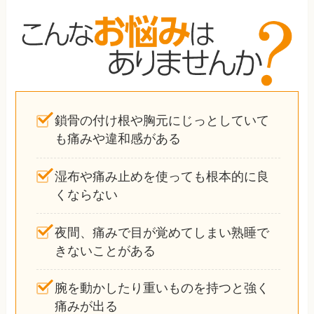
鎖骨の付け根や胸元にじっとしていて
も痛みや違和感がある
湿布や痛み止めを使っても根本的に良
くならない
夜間、痛みで目が覚めてしまい熟睡で
きないことがある
腕を動かしたり重いものを持つと強く
痛みが出る