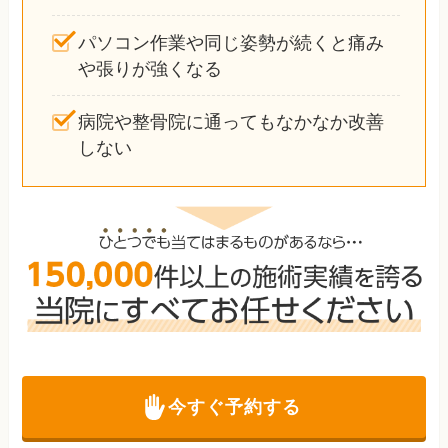
パソコン作業や同じ姿勢が続くと痛み
や張りが強くなる
病院や整骨院に通ってもなかなか改善
しない
今すぐ予約する