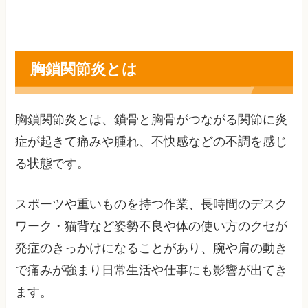
胸鎖関節炎とは
胸鎖関節炎とは、鎖骨と胸骨がつながる関節に炎
症が起きて痛みや腫れ、不快感などの不調を感じ
る状態です。
スポーツや重いものを持つ作業、長時間のデスク
ワーク・猫背など姿勢不良や体の使い方のクセが
発症のきっかけになることがあり、腕や肩の動き
で痛みが強まり日常生活や仕事にも影響が出てき
ます。