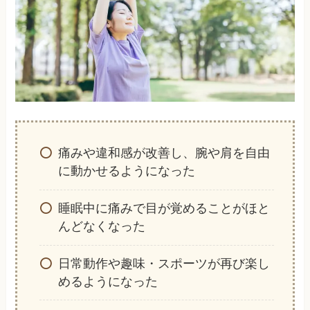
痛みや違和感が改善し、腕や肩を自由
に動かせるようになった
睡眠中に痛みで目が覚めることがほと
んどなくなった
日常動作や趣味・スポーツが再び楽し
めるようになった