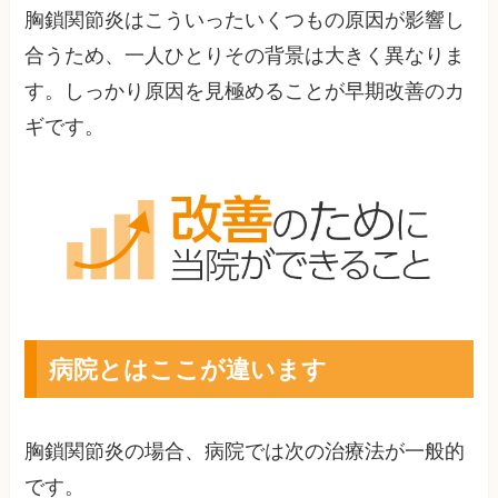
胸鎖関節炎はこういったいくつもの原因が影響し
合うため、一人ひとりその背景は大きく異なりま
す。しっかり原因を見極めることが早期改善のカ
ギです。
病院とはここが違います
胸鎖関節炎の場合、病院では次の治療法が一般的
です。