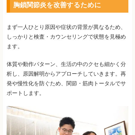
胸鎖関節炎を改善するために
まず一人ひとり原因や症状の背景が異なるため、
しっかりと検査・カウンセリングで状態を見極め
ます。
体質や動作パターン、生活の中のクセも細かく分
析し、原因解明からアプローチしていきます。再
発や慢性化を防ぐため、関節・筋肉トータルでサ
ポートします。