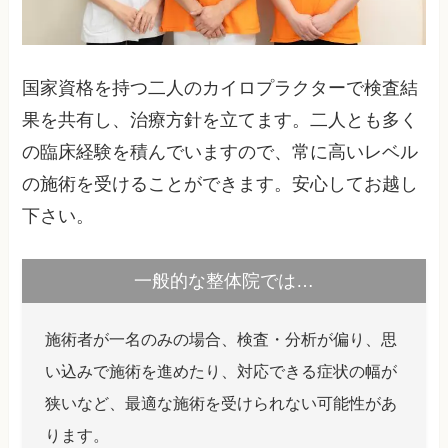
国家資格を持つ二人のカイロプラクターで検査結
果を共有し、治療方針を立てます。二人とも多く
の臨床経験を積んでいますので、常に高いレベル
の施術を受けることができます。安心してお越し
下さい。
一般的な整体院では…
施術者が一名のみの場合、検査・分析が偏り、思
い込みで施術を進めたり、対応できる症状の幅が
狭いなど、最適な施術を受けられない可能性があ
ります。