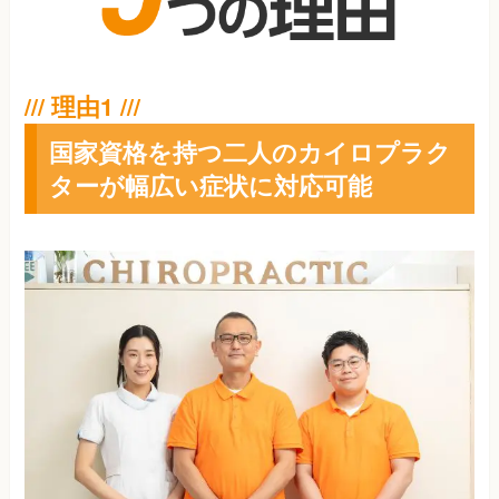
国家資格を持つ二人のカイロプラク
ターが幅広い症状に対応可能