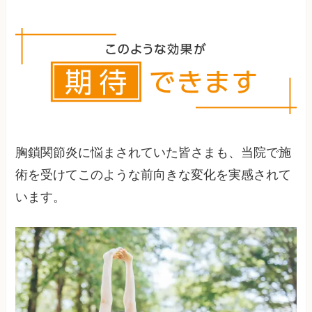
根本的には個々の原因を正確に見極め、身体全体
の関節・筋肉バランスを調整することで改善や再
発予防に導きます。
胸鎖関節炎に悩まされていた皆さまも、当院で施
術を受けてこのような前向きな変化を実感されて
います。