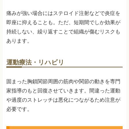
痛みが強い場合にはステロイド注射などで炎症を
即座に抑えることも。ただ、短期間でしか効果が
持続しない、繰り返すことで組織が傷むリスクも
あります。
運動療法・リハビリ
固まった胸鎖関節周囲の筋肉や関節の動きを専門
家指導のもと回復させていきます。間違った運動
や過度のストレッチは悪化につながるため注意が
必要です。