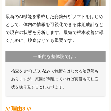
最新のAI機能を搭載した姿勢分析ソフトをはじめ
として、体内の情報を可視化できる体組成計など
で現在の状態を分析します。最短で根本改善に導
くために、検査はとても重要です。
一般的な整体院では…
検査をせずに思い込みで施術をはじめる治療院も
ありますが、原因が間違っていれば何度も同じ症
状を繰り返すことになります。