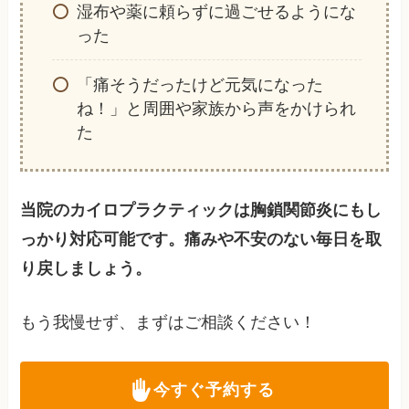
湿布や薬に頼らずに過ごせるようにな
った
「痛そうだったけど元気になった
ね！」と周囲や家族から声をかけられ
た
当院のカイロプラクティックは胸鎖関節炎にもし
っかり対応可能です。痛みや不安のない毎日を取
り戻しましょう。
もう我慢せず、まずはご相談ください！
今すぐ予約する