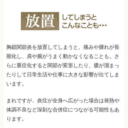
胸鎖関節炎を放置してしまうと、痛みや腫れが長
期化し、肩や腕がうまく動かなくなることも。さ
らに重症化すると関節が変形したり、膿が溜まっ
たりして日常生活や仕事に大きな影響が出てしま
います。
まれですが、炎症が全身へ広がった場合は発熱や
体調不良など深刻な合併症につながる可能性もあ
ります。