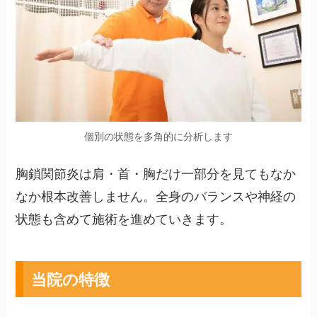
個別の状態を多角的に分析します
胸鎖関節炎は肩・首・胸だけ一部分を見てもなか
なか根本改善しません。全身のバランスや神経の
状態も含めて施術を進めていきます。
当院の特徴