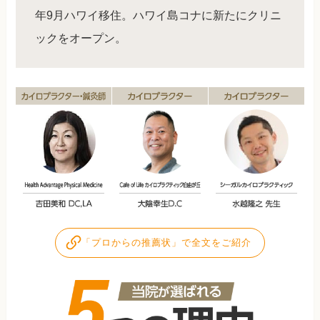
年9月ハワイ移住。ハワイ島コナに新たにクリニ
ックをオープン。
「プロからの推薦状」で全文をご紹介