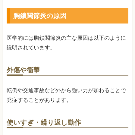
胸鎖関節炎の原因
医学的には胸鎖関節炎の主な原因は以下のように
説明されています。
外傷や衝撃
転倒や交通事故など外から強い力が加わることで
発症することがあります。
使いすぎ・繰り返し動作