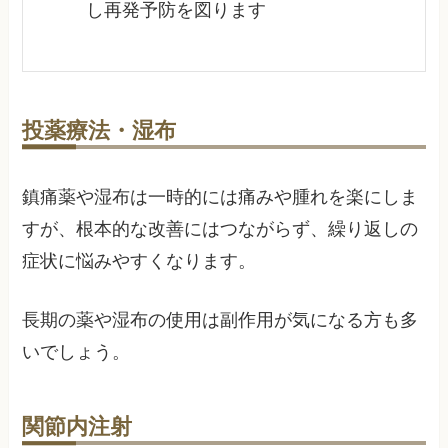
し再発予防を図ります
投薬療法・湿布
鎮痛薬や湿布は一時的には痛みや腫れを楽にしま
すが、根本的な改善にはつながらず、繰り返しの
症状に悩みやすくなります。
長期の薬や湿布の使用は副作用が気になる方も多
いでしょう。
関節内注射