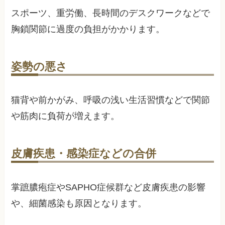
スポーツ、重労働、長時間のデスクワークなどで
胸鎖関節に過度の負担がかかります。
姿勢の悪さ
猫背や前かがみ、呼吸の浅い生活習慣などで関節
や筋肉に負荷が増えます。
皮膚疾患・感染症などの合併
掌蹠膿疱症やSAPHO症候群など皮膚疾患の影響
や、細菌感染も原因となります。