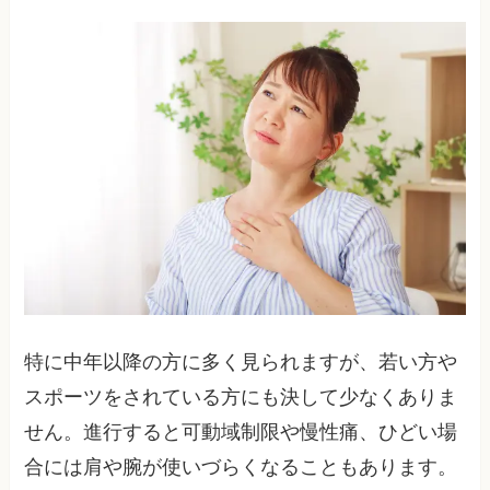
特に中年以降の方に多く見られますが、若い方や
スポーツをされている方にも決して少なくありま
せん。進行すると可動域制限や慢性痛、ひどい場
合には肩や腕が使いづらくなることもあります。