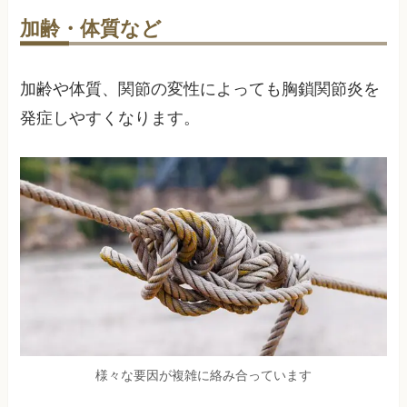
加齢・体質など
加齢や体質、関節の変性によっても胸鎖関節炎を
発症しやすくなります。
様々な要因が複雑に絡み合っています