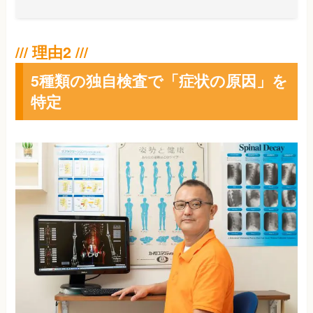
5種類の独自検査で「症状の原因」を
特定