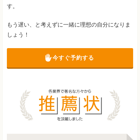
す。
もう遅い、と考えずに一緒に理想の自分になりま
しょう！
今すぐ予約する