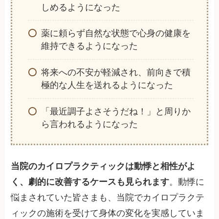
しめるようになった
薬に頼らず自然な状態で心身の健康を
維持できるようになった
将来への不安が軽減され、前向きで積
極的な人生を送れるようになった
「最近調子よさそうだね！」と周りか
ら言われるようになった
当院のカイロプラクティックは動悸と相性がよ
く、劇的に改善するケースも見られます
。動悸に
悩まされていた皆さまも、当院でカイロプラクテ
ィックの施術を受けて身体の変化を実感していま