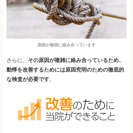
原因が複雑に絡み合っています
さらに、
その原因が複雑に絡み合っているため、
動悸を改善するためには原因究明のための徹底的
な検査が必要です
。