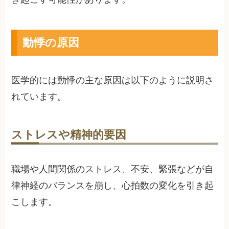
動悸の原因
医学的には動悸の主な原因は以下のように説明さ
れています。
ストレスや精神的要因
職場や人間関係のストレス、不安、緊張などが自
律神経のバランスを崩し、心拍数の変化を引き起
こします。