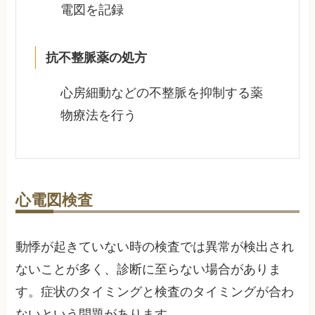
電図を記録
抗不整脈薬の処方
心房細動などの不整脈を抑制する薬
物療法を行う
心電図検査
動悸が起きていない時の検査では異常が検出され
ないことが多く、診断に至らない場合がありま
す。症状のタイミングと検査のタイミングが合わ
ないという問題があります。