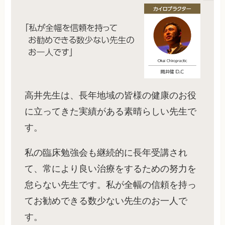
高井先生は、長年地域の皆様の健康のお役
に立ってきた実績がある素晴らしい先生で
す。
私の臨床勉強会も継続的に長年受講され
て、常により良い治療をするための努力を
怠らない先生です。私が全幅の信頼を持っ
てお勧めできる数少ない先生のお一人で
す。