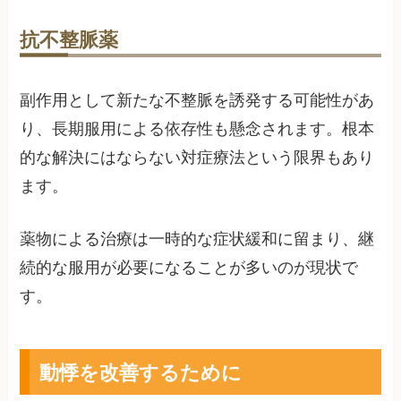
抗不整脈薬
副作用として新たな不整脈を誘発する可能性があ
り、長期服用による依存性も懸念されます。根本
的な解決にはならない対症療法という限界もあり
ます。
薬物による治療は一時的な症状緩和に留まり、継
続的な服用が必要になることが多いのが現状で
す。
動悸を改善するために