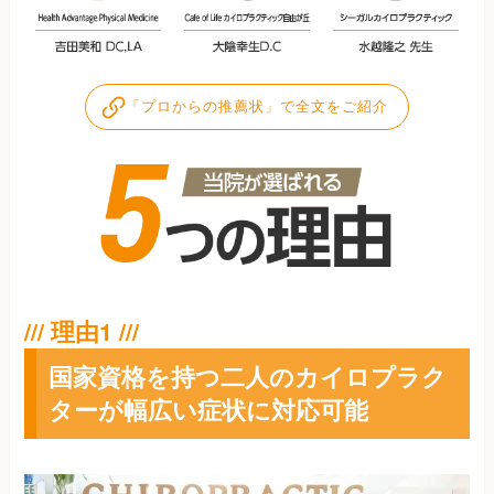
「プロからの推薦状」で全文をご紹介
国家資格を持つ二人のカイロプラク
ターが幅広い症状に対応可能