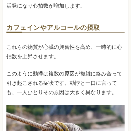
活発になり心拍数が増加します。
カフェインやアルコールの摂取
これらの物質が心臓の興奮性を高め、一時的に心
拍数を上昇させます。
このように動悸は複数の原因が複雑に絡み合って
引き起こされる症状です。動悸と一口に言って
も、一人ひとりその原因は大きく異なります。