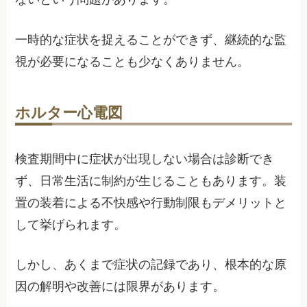
一時的な症状を捉えることができず、継続的な監
視が必要になることも少なくありません。
ホルター心電図
検査期間中に症状が出現しない場合は診断でき
ず、日常生活に制約が生じることもあります。装
置の装着による不快感や行動制限もデメリットと
して挙げられます。
しかし、あくまで症状の記録であり、根本的な原
因の解明や改善には限界があります。