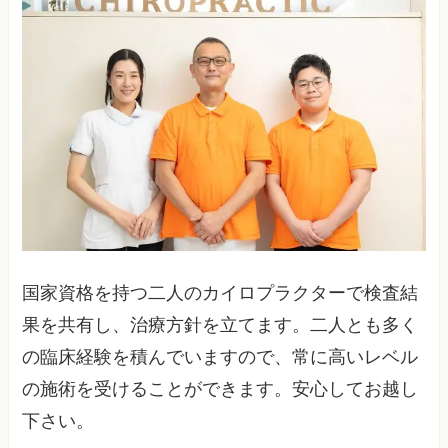
国家資格を持つ二人のカイロプラクターで検査結
果を共有し、治療方針を立てます。二人とも多く
の臨床経験を積んでいますので、常に高いレベル
の施術を受けることができます。安心してお越し
下さい。