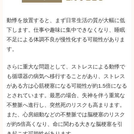
動悸を放置すると、まず日常生活の質が大幅に低
下します。仕事や趣味に集中できなくなり、睡眠
不足による体調不良が慢性化する可能性がありま
す。
さらに重大な問題として、ストレスによる動悸で
も循環器の病気へ移行することがあり、ストレス
がある方は心筋梗塞になる可能性が約1.5倍になる
とされています。最悪の場合、失神を伴う重篤な
不整脈へ進行し、突然死のリスクも高まります。
また、心房細動などの不整脈では脳梗塞のリスク
が約5倍高くなり、命に関わる大きな脳梗塞を引
き起こす可能性があります。