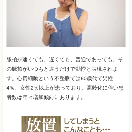
脈拍が速くても、遅くても、普通であっても、そ
の脈拍がいつもと違うだけで動悸と表現されま
す。心房細動という不整脈では80歳代で男性
4％、女性2％以上が患っており、高齢化に伴い患
者数は年々増加傾向にあります。