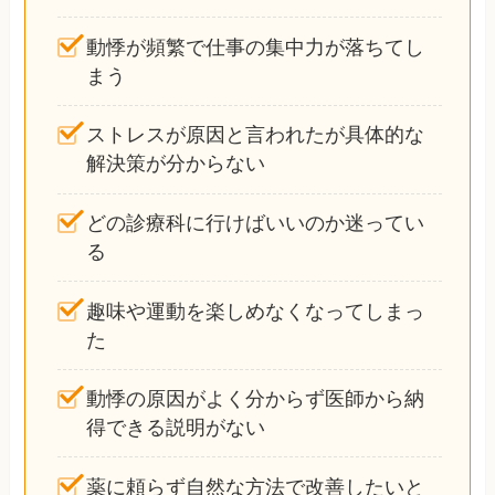
動悸が頻繁で仕事の集中力が落ちてし
まう
ストレスが原因と言われたが具体的な
解決策が分からない
どの診療科に行けばいいのか迷ってい
る
趣味や運動を楽しめなくなってしまっ
た
動悸の原因がよく分からず医師から納
得できる説明がない
薬に頼らず自然な方法で改善したいと