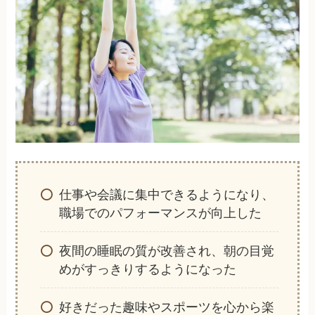
仕事や会議に集中できるようになり、
職場でのパフォーマンスが向上した
夜間の睡眠の質が改善され、朝の目覚
めがすっきりするようになった
好きだった趣味やスポーツを心から楽