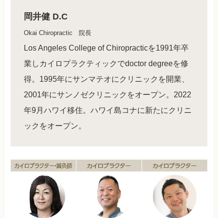
岡井健 D.C
Okai Chiropractic 院長
Los Angeles College of Chiropracticを1991年卒
業しカイロプラクティックでdoctor degreeを修
得。1995年にサンマテオにクリニックを開業、
2001年にサンノゼクリニックをオープン。2022
年9月ハワイ移住。ハワイ島コナに新たにクリニ
ックをオープン。