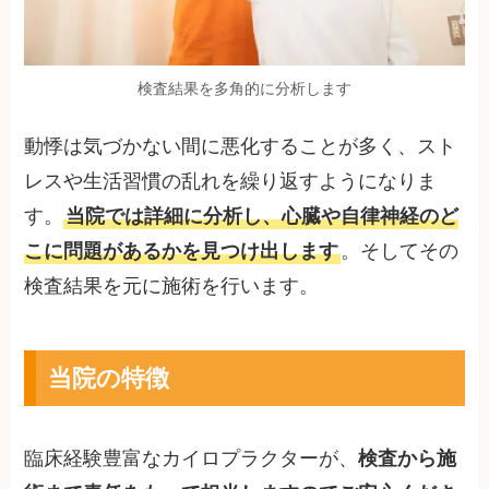
検査結果を多角的に分析します
動悸は気づかない間に悪化することが多く、スト
レスや生活習慣の乱れを繰り返すようになりま
す。
当院では詳細に分析し、心臓や自律神経のど
こに問題があるかを見つけ出します
。そしてその
検査結果を元に施術を行います。
当院の特徴
臨床経験豊富なカイロプラクターが、
検査から施