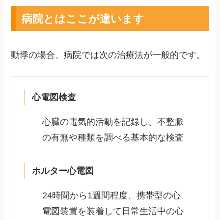
病院とはここが違います
動悸の場合、病院では次の治療法が一般的です。
心電図検査
心臓の電気的活動を記録し、不整脈
の有無や種類を調べる基本的な検査
ホルター心電図
24時間から1週間程度、携帯型の心
電図装置を装着して日常生活中の心