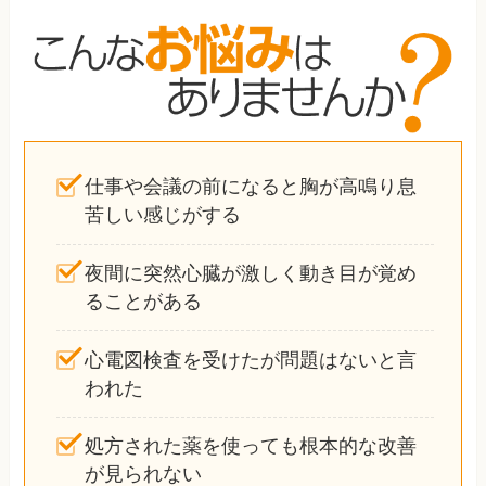
仕事や会議の前になると胸が高鳴り息
苦しい感じがする
夜間に突然心臓が激しく動き目が覚め
ることがある
心電図検査を受けたが問題はないと言
われた
処方された薬を使っても根本的な改善
が見られない