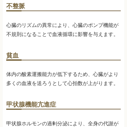
不整脈
心臓のリズムの異常により、心臓のポンプ機能が
不規則になることで血液循環に影響を与えます。
貧血
体内の酸素運搬能力が低下するため、心臓がより
多くの血液を送ろうとして心拍数が上がります。
甲状腺機能亢進症
甲状腺ホルモンの過剰分泌により、全身の代謝が