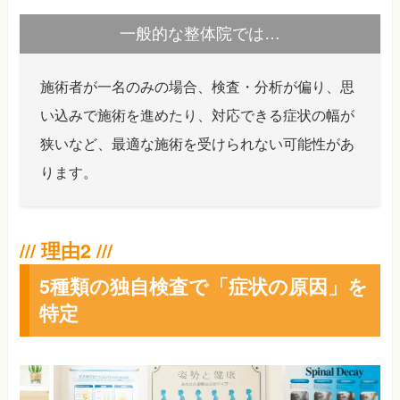
一般的な整体院では…
施術者が一名のみの場合、検査・分析が偏り、思
い込みで施術を進めたり、対応できる症状の幅が
狭いなど、最適な施術を受けられない可能性があ
ります。
5種類の独自検査で「症状の原因」を
特定