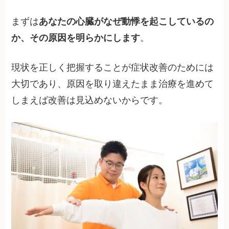
まずは
あなたの心臓がなぜ動悸を起こしているの
か、その原因を明らかにします
。
現状を正しく把握することが症状改善のためには
大切であり、原因を取り違えたまま治療を進めて
しまえば改善は見込めないからです。