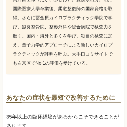
国際医療大学卒業後、柔道整復師の国家資格を取
得。さらに冨金原カイロプラクティック学院で学
び、鍼灸整骨院、整形外科や総合病院で検査力を
磨く。国内・海外と多くを学び、独自の検査に加
え、量子力学的アプローチによる新しいカイロプ
ラクティックが評判を呼ぶ。大手口コミサイトで
も右京区でNo.1の評価を受けている。
あなたの症状を最短で改善するために
35年以上の臨床経験があるからこそできることが
あります。