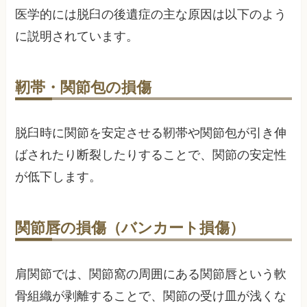
医学的には脱臼の後遺症の主な原因は以下のよう
に説明されています。
靭帯・関節包の損傷
脱臼時に関節を安定させる靭帯や関節包が引き伸
ばされたり断裂したりすることで、関節の安定性
が低下します。
関節唇の損傷（バンカート損傷）
肩関節では、関節窩の周囲にある関節唇という軟
骨組織が剥離することで、関節の受け皿が浅くな