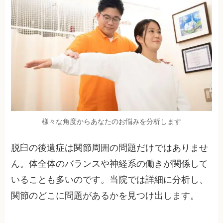
様々な角度からあなたのお悩みを分析します
脱臼の後遺症は関節周囲の問題だけではありませ
ん。体全体のバランスや神経系の働きが関係して
いることも多いのです。当院では詳細に分析し、
関節のどこに問題があるかを見つけ出します。