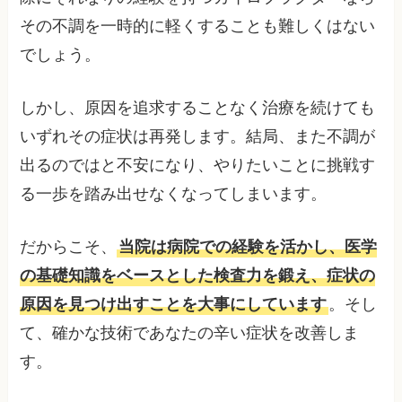
その不調を一時的に軽くすることも難しくはない
でしょう。
しかし、原因を追求することなく治療を続けても
いずれその症状は再発します。結局、また不調が
出るのではと不安になり、やりたいことに挑戦す
る一歩を踏み出せなくなってしまいます。
だからこそ、
当院は病院での経験を活かし、医学
の基礎知識をベースとした検査力を鍛え、症状の
原因を見つけ出すことを大事にしています
。そし
て、確かな技術であなたの辛い症状を改善しま
す。