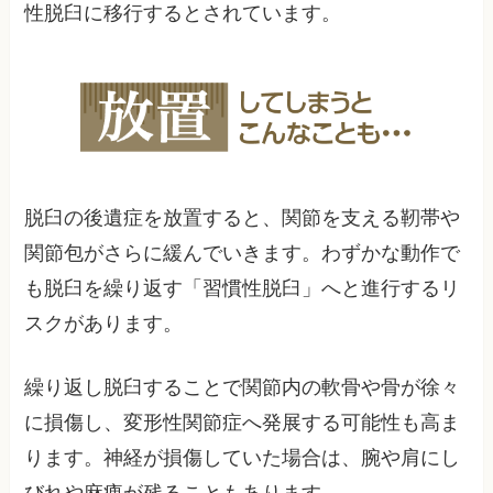
性脱臼に移行するとされています。
脱臼の後遺症を放置すると、関節を支える靭帯や
関節包がさらに緩んでいきます。わずかな動作で
も脱臼を繰り返す「習慣性脱臼」へと進行するリ
スクがあります。
繰り返し脱臼することで関節内の軟骨や骨が徐々
に損傷し、変形性関節症へ発展する可能性も高ま
ります。神経が損傷していた場合は、腕や肩にし