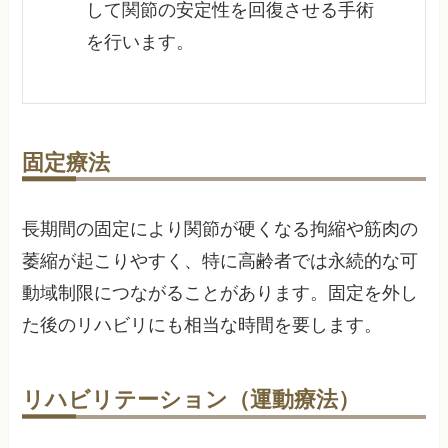
して関節の安定性を回復させる手術
を行います。
固定療法
長期間の固定により関節が硬くなる拘縮や筋肉の
萎縮が起こりやすく、特に高齢者では永続的な可
動域制限につながることがあります。固定を外し
た後のリハビリにも相当な時間を要します。
リハビリテーション（運動療法）