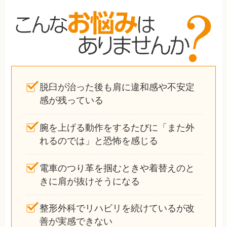
脱臼が治った後も肩に違和感や不安定
感が残っている
腕を上げる動作をするたびに「また外
れるのでは」と恐怖を感じる
電車のつり革を掴むときや着替えのと
きに肩が抜けそうになる
整形外科でリハビリを続けているが改
善が実感できない