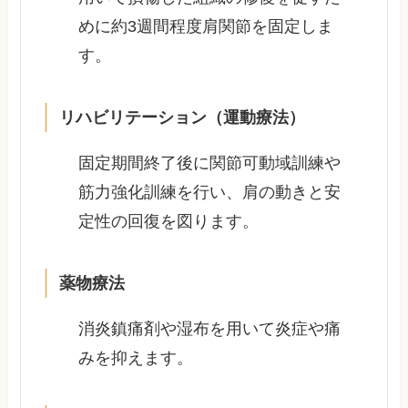
めに約3週間程度肩関節を固定しま
す。
リハビリテーション（運動療法）
固定期間終了後に関節可動域訓練や
筋力強化訓練を行い、肩の動きと安
定性の回復を図ります。
薬物療法
消炎鎮痛剤や湿布を用いて炎症や痛
みを抑えます。