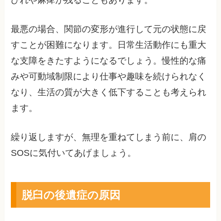
びれや麻痺が残ることもあります。
最悪の場合、関節の変形が進行して元の状態に戻
すことが困難になります。日常生活動作にも重大
な支障をきたすようになるでしょう。慢性的な痛
みや可動域制限により仕事や趣味を続けられなく
なり、生活の質が大きく低下することも考えられ
ます。
繰り返しますが、無理を重ねてしまう前に、肩の
SOSに気付いてあげましょう。
脱臼の後遺症の原因