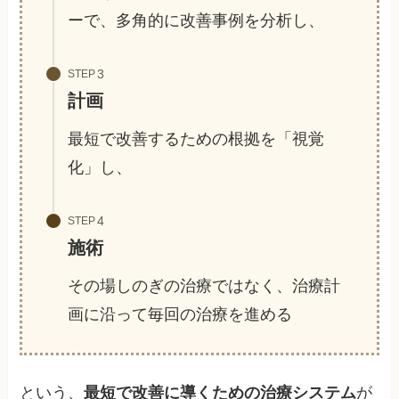
ーで、多角的に改善事例を分析し、
STEP
計画
最短で改善するための根拠を「視覚
化」し、
STEP
施術
その場しのぎの治療ではなく、治療計
画に沿って毎回の治療を進める
という、
最短で改善に導くための治療システム
が