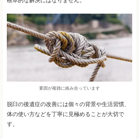
根本的な解決にはなりません。
要因が複雑に絡み合っています
脱臼の後遺症の改善には個々の背景や生活習慣、
体の使い方などを丁寧に見極めることが大切で
す。