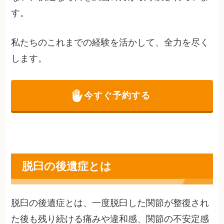
す。
私たちのこれまでの経験を活かして、全力を尽く
します。
今すぐ予約する
脱臼の後遺症とは
脱臼の後遺症とは、一度脱臼した関節が整復され
た後も残り続ける痛みや違和感、関節の不安定感