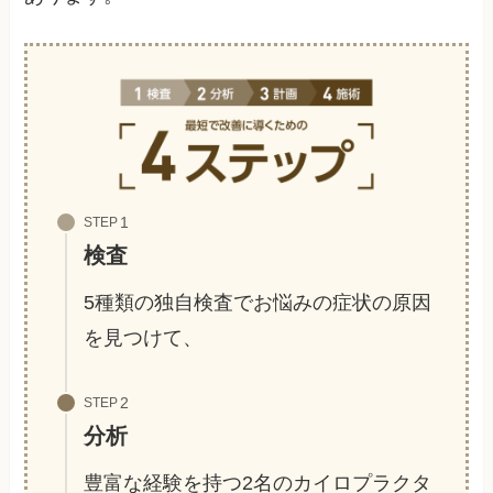
STEP
検査
5種類の独自検査でお悩みの症状の原因
を見つけて、
STEP
分析
豊富な経験を持つ2名のカイロプラクタ