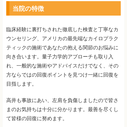
当院の特徴
臨床経験に裏打ちされた徹底した検査と丁寧なカ
ウンセリング、アメリカの最先端なカイロプラク
ティックの施術であなたの抱える関節のお悩みに
向き合います。量子力学的アプローチも取り入
れ、一般的な施術やアドバイスだけでなく、その
方ならではの回復ポイントを見つけ一緒に回復を
目指します。
高井も事故にあい、左肩を負傷しましたので皆さ
まのお気持ちは十分に分かります。最善を尽くし
て皆様の回復に努めます。