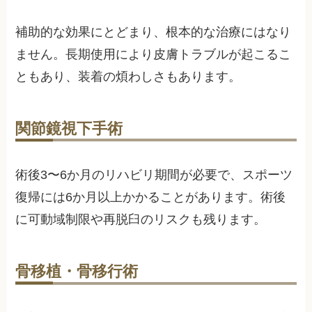
補助的な効果にとどまり、根本的な治療にはなり
ません。長期使用により皮膚トラブルが起こるこ
ともあり、装着の煩わしさもあります。
関節鏡視下手術
術後3〜6か月のリハビリ期間が必要で、スポーツ
復帰には6か月以上かかることがあります。術後
に可動域制限や再脱臼のリスクも残ります。
骨移植・骨移行術