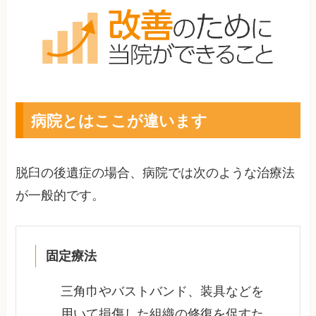
病院とはここが違います
脱臼の後遺症の場合、病院では次のような治療法
が一般的です。
固定療法
三角巾やバストバンド、装具などを
用いて損傷した組織の修復を促すた