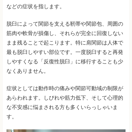
などの症状を指します。
脱臼によって関節を支える靭帯や関節包、周囲の
筋肉や軟骨が損傷し、それらが完全に回復しない
まま残ることで起こります。特に肩関節は人体で
最も脱臼しやすい部位です。一度脱臼すると再発
しやすくなる「反復性脱臼」に移行することも少
なくありません。
症状としては動作時の痛みや関節可動域の制限が
あらわれます。しびれや筋力低下、そして心理的
な不安感に悩まされる方も多くいらっしゃいま
す。