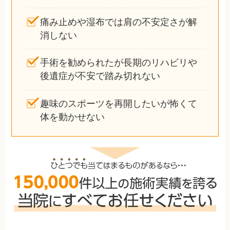
痛み止めや湿布では肩の不安定さが解
消しない
手術を勧められたが長期のリハビリや
後遺症が不安で踏み切れない
趣味のスポーツを再開したいが怖くて
体を動かせない