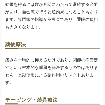
効果を得るには数か月間にわたって継続する必要
があり、自己流で行うと逆効果になることもあり
ます。専門家の指導が不可欠であり、通院の負担
も大きくなります。
薬物療法
痛みを一時的に抑えるだけであり、関節の不安定
性という根本的な問題を解決するものではありま
せん。長期使用による副作用のリスクもありま
す。
テーピング・装具療法