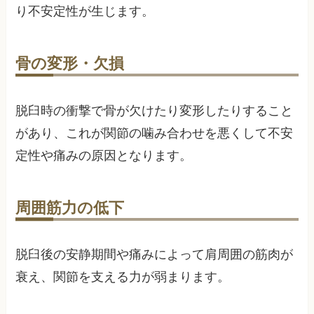
り不安定性が生じます。
骨の変形・欠損
脱臼時の衝撃で骨が欠けたり変形したりすること
があり、これが関節の噛み合わせを悪くして不安
定性や痛みの原因となります。
周囲筋力の低下
脱臼後の安静期間や痛みによって肩周囲の筋肉が
衰え、関節を支える力が弱まります。