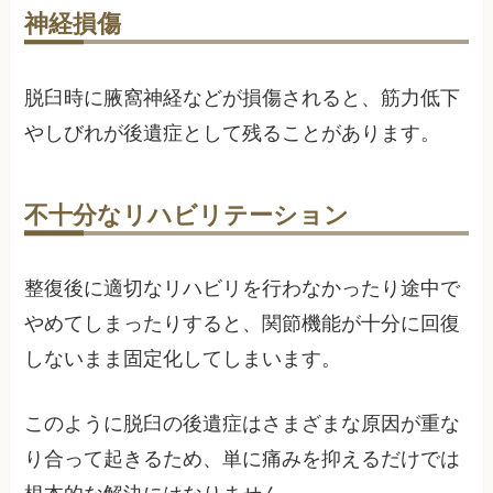
神経損傷
脱臼時に腋窩神経などが損傷されると、筋力低下
やしびれが後遺症として残ることがあります。
不十分なリハビリテーション
整復後に適切なリハビリを行わなかったり途中で
やめてしまったりすると、関節機能が十分に回復
しないまま固定化してしまいます。
このように脱臼の後遺症はさまざまな原因が重な
り合って起きるため、単に痛みを抑えるだけでは