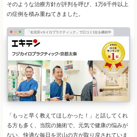
そのような治療方針が評判を呼び、1万6千件以上
の症例を積み重ねてきました。
「右京区×カイロプラクティック」で口コミ1位を継続中
「もっと早く教えてほしかった！」と話してくれ
る方も多く、当院の施術で、元気で健康の悩みが
ない、快適な毎日を沢山の方が取り戻されていま