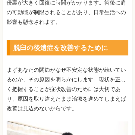
侵襲が大きく回復に時間がかかります。術後に肩
の可動域が制限されることがあり、日常生活への
影響も懸念されます。
脱臼の後遺症を改善するために
まずあなたの関節がなぜ不安定な状態が続いてい
るのか、その原因を明らかにします。現状を正し
く把握することが症状改善のためには大切であ
り、原因を取り違えたまま治療を進めてしまえば
改善は見込めないからです。