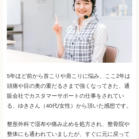
5年ほど前から首こりや肩こりに悩み、ここ2年は
頭痛や目の奥の重だるさまで強くなってきた、通
販会社でカスタマーサポートの仕事をされてい
る、ゆきさん（40代/女性）から頂いた感想です。
整形外科で湿布や痛み止めを処方され、整骨院や
整体にも通われていましたが、すぐに元に戻って