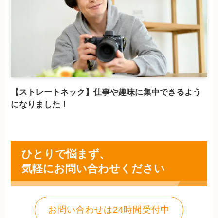
【ストレートネック】仕事や趣味に集中できるよう
になりました！
ひとりで悩まず、
気軽にお問い合わせください
お問い合わせは24時間受付中