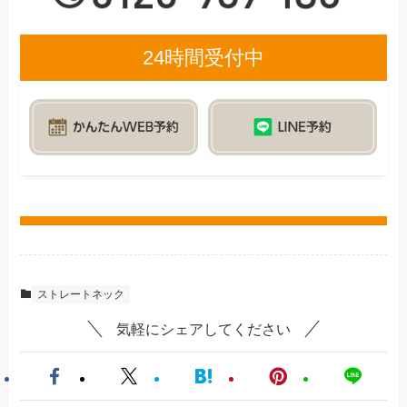
24時間受付中
ストレートネック
気軽にシェアしてください