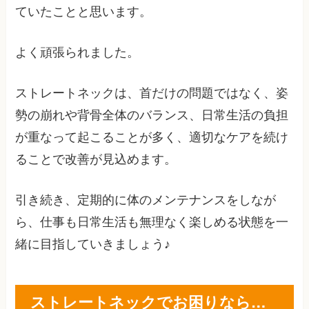
ていたことと思います。
よく頑張られました。
ストレートネックは、首だけの問題ではなく、姿
勢の崩れや背骨全体のバランス、日常生活の負担
が重なって起こることが多く、適切なケアを続け
ることで改善が見込めます。
引き続き、定期的に体のメンテナンスをしなが
ら、仕事も日常生活も無理なく楽しめる状態を一
緒に目指していきましょう♪
ストレートネックでお困りなら…