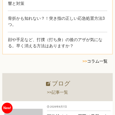
響と対策
骨折かも知れない？！突き指の正しい応急処置方法3
つ。
顔や手足など、打撲（打ち身）の後のアザが気にな
る。早く消える方法はありますか？
>>
コラム一覧
ブログ
>>記事一覧
2026年8月7日