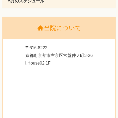
5月のスケジュール
当院について
〒616-8222
京都府京都市右京区常盤仲ノ町3-26
i.House02 1F