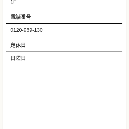
1F
電話番号
0120-969-130
定休日
日曜日