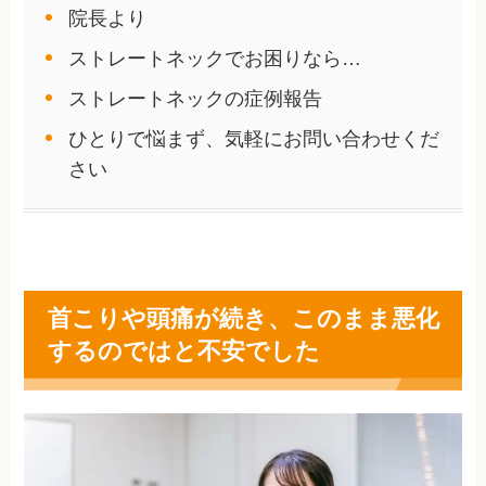
院長より
ストレートネックでお困りなら…
ストレートネックの症例報告
ひとりで悩まず、気軽にお問い合わせくだ
さい
首こりや頭痛が続き、このまま悪化
するのではと不安でした