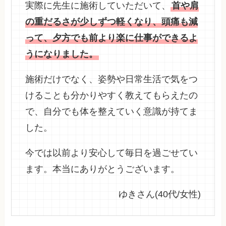
実際に先生に施術していただいて、
首や肩
の重だるさが少しずつ軽くなり、頭痛も減
って、夕方でも前より楽に仕事ができるよ
うになりました。
施術だけでなく、姿勢や日常生活で気をつ
けることも分かりやすく教えてもらえたの
で、自分でも体を整えていく意識が持てま
した。
今では以前より安心して毎日を過ごせてい
ます。本当にありがとうございます。
ゆきさん(40代/女性)