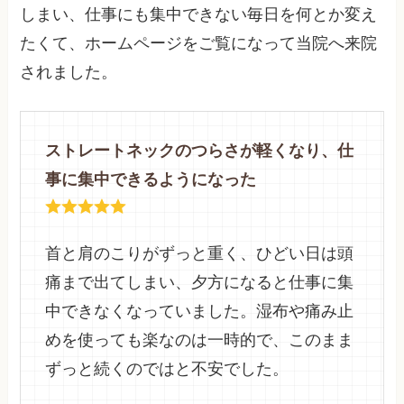
しまい、仕事にも集中できない毎日を何とか変え
たくて、ホームページをご覧になって当院へ来院
されました。
ストレートネックのつらさが軽くなり、仕
事に集中できるようになった
首と肩のこりがずっと重く、ひどい日は頭
痛まで出てしまい、夕方になると仕事に集
中できなくなっていました。湿布や痛み止
めを使っても楽なのは一時的で、このまま
ずっと続くのではと不安でした。