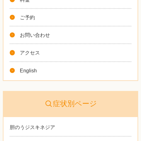
ご予約
お問い合わせ
アクセス
English
症状別ページ
胆のうジスキネジア