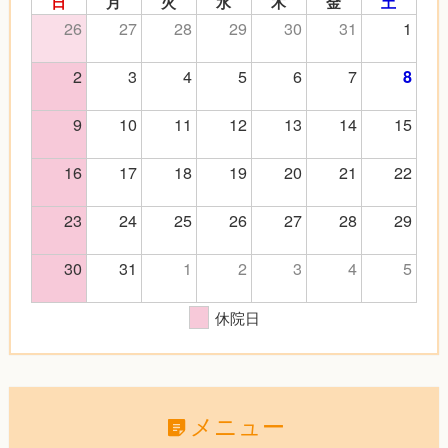
日
月
火
水
木
金
土
26
27
28
29
30
31
1
2
3
4
5
6
7
8
9
10
11
12
13
14
15
16
17
18
19
20
21
22
23
24
25
26
27
28
29
30
31
1
2
3
4
5
休院日
メニュー