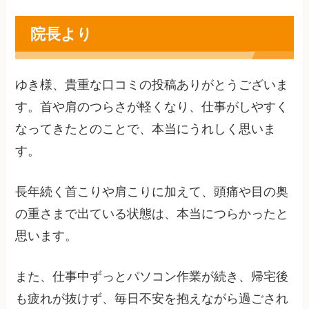
院長より
ゆき様、貴重な口コミの投稿ありがとうございま
す。首や肩のつらさが軽くなり、仕事がしやすく
なってきたとのことで、本当にうれしく思いま
す。
長年続く首こりや肩こりに加えて、頭痛や目の奥
の重さまで出ている状態は、本当につらかったと
思います。
また、仕事中ずっとパソコン作業が続き、帰宅後
も疲れが抜けず、毎日不安を抱えながら過ごされ