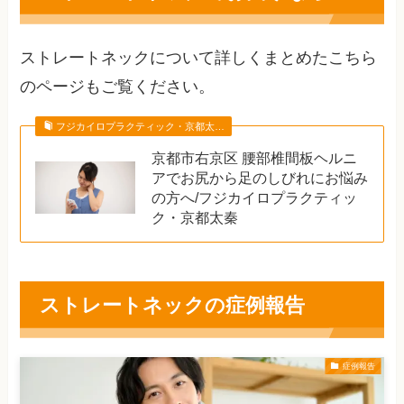
ストレートネックについて詳しくまとめたこちら
のページもご覧ください。
フジカイロプラクティック・京都太…
京都市右京区 腰部椎間板ヘルニ
アでお尻から足のしびれにお悩み
の方へ/フジカイロプラクティッ
ク・京都太秦
ストレートネックの症例報告
症例報告