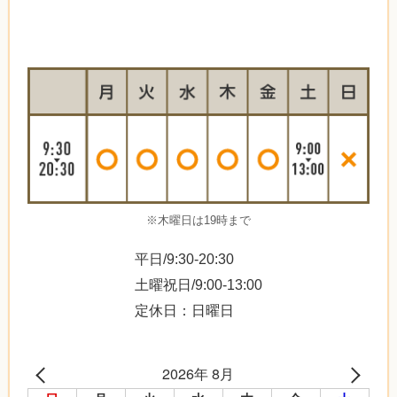
※木曜日は19時まで
平日/9:30-20:30
土曜祝日/9:00-13:00
定休日：日曜日
2026年 8月