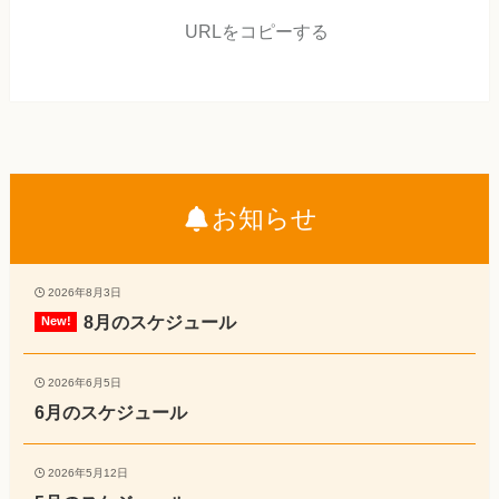
URLをコピーする
お知らせ
2026年8月3日
8月のスケジュール
2026年6月5日
6月のスケジュール
2026年5月12日