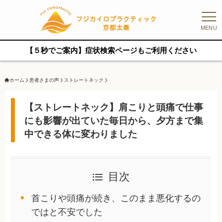
MENU
【５秒でご案内】症状検索ページもご利用ください
ホーム
患者さまの声
ストレートネック
【ストレートネック】肩こりと頭痛で仕事
にも影響が出ていた毎日から、夕方まで集
中できる体に変わりました
目次
首こりや頭痛が続き、このまま悪化するの
ではと不安でした