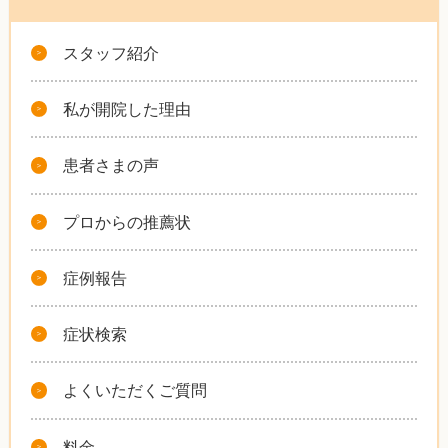
スタッフ紹介
私が開院した理由
患者さまの声
プロからの推薦状
症例報告
症状検索
よくいただくご質問
料金