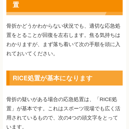
置
骨折かどうかわからない状況でも、適切な応急処
置をとることが回復を左右します。焦る気持ちは
わかりますが、まず落ち着いて次の手順を頭に入
れておいてください。
RICE処置が基本になります
骨折の疑いがある場合の応急処置は、「RICE処
置」が基本です。これはスポーツ現場でも広く活
用されているもので、次の4つの頭文字をとって
います。