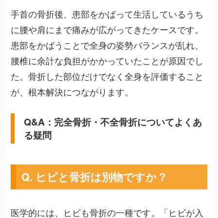
手首の骨折後、患部をかばって生活しているうち
に腰や肩にまで痛みが広がってきたケースです。
患部をかばうことで全身の姿勢バランスが乱れ、
腰椎に余計な負担がかかっていたことが原因でし
た。骨折した部位だけでなく全身を評価すること
が、根本解決につながります。
Q&A：完全骨折・不全骨折についてよくあ
る疑問
Q. ヒビと骨折は別物ですか？
医学的には、ヒビも骨折の一種です。「ヒビが入