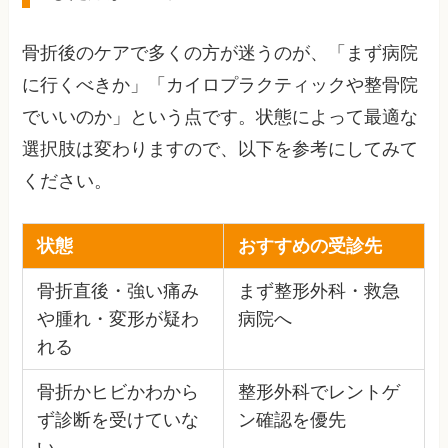
骨折後のケアで多くの方が迷うのが、「まず病院
に行くべきか」「カイロプラクティックや整骨院
でいいのか」という点です。状態によって最適な
選択肢は変わりますので、以下を参考にしてみて
ください。
状態
おすすめの受診先
骨折直後・強い痛み
まず整形外科・救急
や腫れ・変形が疑わ
病院へ
れる
骨折かヒビかわから
整形外科でレントゲ
ず診断を受けていな
ン確認を優先