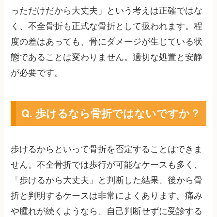
っただけだから大丈夫」という考えは正確ではな
く、不全骨折も正式な骨折として扱われます。程
度の差はあっても、骨にダメージが生じている状
態であることは変わりません。適切な処置と安静
が必要です。
Q. 歩けるなら骨折ではないですか？
歩けるからといって骨折を否定することはできま
せん。不全骨折では歩行が可能なケースも多く、
「歩けるから大丈夫」と判断した結果、後から骨
折と判明するケースは非常によくあります。痛み
や腫れが続くようなら、自己判断せずに受診する