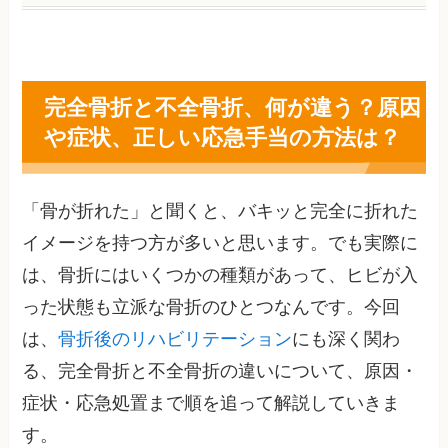
完全骨折と不全骨折、何が違う？原因
や症状、正しい応急手当の方法は？
「骨が折れた」と聞くと、バキッと完全に折れた
イメージを持つ方が多いと思います。でも実際に
は、骨折にはいくつかの種類があって、ヒビが入
った状態も立派な骨折のひとつなんです。今回
は、
骨折後のリハビリテーション
にも深く関わ
る、完全骨折と不全骨折の違いについて、原因・
症状・応急処置まで順を追って解説していきま
す。