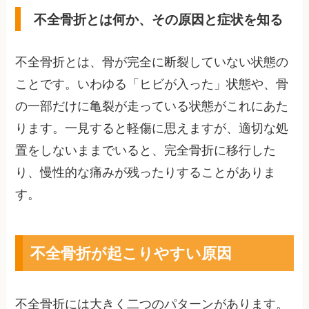
不全骨折とは何か、その原因と症状を知る
不全骨折とは、骨が完全に断裂していない状態の
ことです。いわゆる「ヒビが入った」状態や、骨
の一部だけに亀裂が走っている状態がこれにあた
ります。一見すると軽傷に思えますが、適切な処
置をしないままでいると、完全骨折に移行した
り、慢性的な痛みが残ったりすることがありま
す。
不全骨折が起こりやすい原因
不全骨折には大きく二つのパターンがあります。