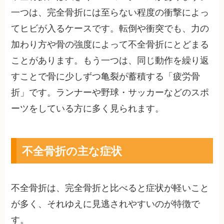
一つは、完全骨折には至らない程度の衝撃によっ
てヒビが入るケースです。転倒や衝突でも、力の
加わり方や骨の強度によって不全骨折にとどまる
ことがあります。もう一つは、同じ動作を繰り返
すことで骨に少しずつ亀裂が蓄積する「疲労骨
折」です。ランナーや野球・サッカーなどのスポ
ーツをしている方に多く見られます。
不全骨折の主な症状
不全骨折は、完全骨折と比べると症状が軽いこと
が多く、それゆえに見逃されやすいのが特徴で
す。