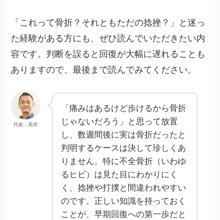
「これって骨折？それともただの捻挫？」と迷っ
た経験がある方にも、ぜひ読んでいただきたい内
容です。判断を誤ると回復が大幅に遅れることも
ありますので、最後まで読んでみてください。
「痛みはあるけど歩けるから骨折
じゃないだろう」と思って放置
代表：高井
し、数週間後に実は骨折だったと
判明するケースは決して珍しくあ
りません。特に不全骨折（いわゆ
るヒビ）は見た目にわかりにく
く、捻挫や打撲と間違われやすい
のです。正しい知識を持っておく
ことが、早期回復への第一歩だと