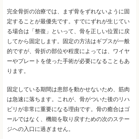
完全骨折の治療では、まず骨をずれないように固
定することが最優先です。すでにずれが生じてい
る場合は「整復」といって、骨を正しい位置に戻
してから固定します。固定の方法はギプスが一般
的ですが、骨折の部位や程度によっては、ワイヤ
ーやプレートを使った手術が必要になることもあ
ります。
固定している期間は患部を動かせないため、筋肉
は急速に落ちます。これが、骨がついた後のリハ
ビリが非常に重要になる理由です。骨の癒合はゴ
ールではなく、機能を取り戻すための次のステー
ジへの入口に過ぎません。