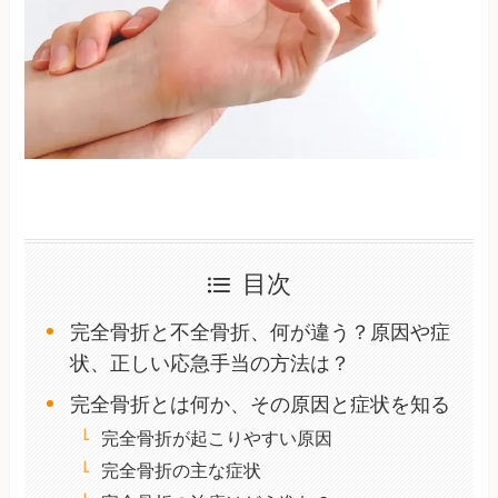
目次
完全骨折と不全骨折、何が違う？原因や症
状、正しい応急手当の方法は？
完全骨折とは何か、その原因と症状を知る
完全骨折が起こりやすい原因
完全骨折の主な症状