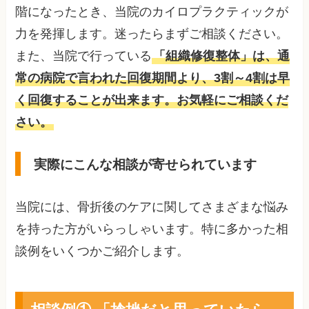
階になったとき、当院のカイロプラクティックが
力を発揮します。迷ったらまずご相談ください。
また、当院で行っている
「組織修復整体」は、通
常の病院で言われた回復期間より、3割～4割は早
く回復することが出来ます。お気軽にご相談くだ
さい。
実際にこんな相談が寄せられています
当院には、骨折後のケアに関してさまざまな悩み
を持った方がいらっしゃいます。特に多かった相
談例をいくつかご紹介します。