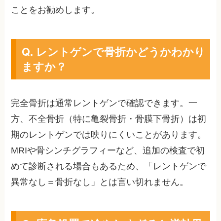
ことをお勧めします。
Q. レントゲンで骨折かどうかわかり
ますか？
完全骨折は通常レントゲンで確認できます。一
方、不全骨折（特に亀裂骨折・骨膜下骨折）は初
期のレントゲンでは映りにくいことがあります。
MRIや骨シンチグラフィーなど、追加の検査で初
めて診断される場合もあるため、「レントゲンで
異常なし＝骨折なし」とは言い切れません。