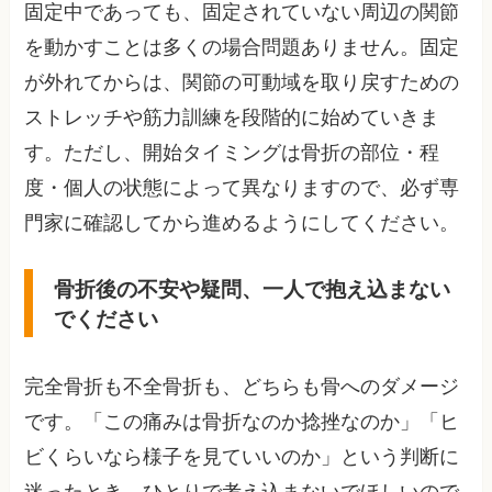
固定中であっても、固定されていない周辺の関節
を動かすことは多くの場合問題ありません。固定
が外れてからは、関節の可動域を取り戻すための
ストレッチや筋力訓練を段階的に始めていきま
す。ただし、開始タイミングは骨折の部位・程
度・個人の状態によって異なりますので、必ず専
門家に確認してから進めるようにしてください。
骨折後の不安や疑問、一人で抱え込まない
でください
完全骨折も不全骨折も、どちらも骨へのダメージ
です。「この痛みは骨折なのか捻挫なのか」「ヒ
ビくらいなら様子を見ていいのか」という判断に