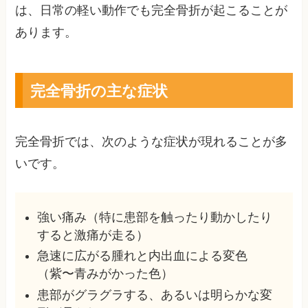
は、日常の軽い動作でも完全骨折が起こることが
あります。
完全骨折の主な症状
完全骨折では、次のような症状が現れることが多
いです。
強い痛み（特に患部を触ったり動かしたり
すると激痛が走る）
急速に広がる腫れと内出血による変色
（紫〜青みがかった色）
患部がグラグラする、あるいは明らかな変