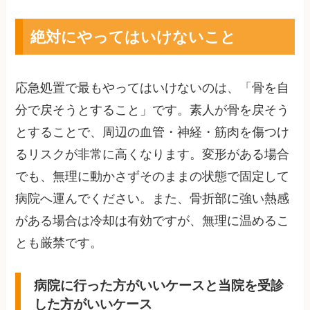
絶対にやってはいけないこと
応急処置で最もやってはいけないのは、「骨を自
分で戻そうとすること」です。素人が骨を戻そう
とすることで、周辺の血管・神経・筋肉を傷つけ
るリスクが非常に高くなります。変形がある場合
でも、無理に動かさずそのままの状態で固定して
病院へ運んでください。また、骨折部に強い熱感
がある場合は冷却は有効ですが、無理に温めるこ
とも厳禁です。
病院に行った方がいいケースと当院を受診
した方がいいケース