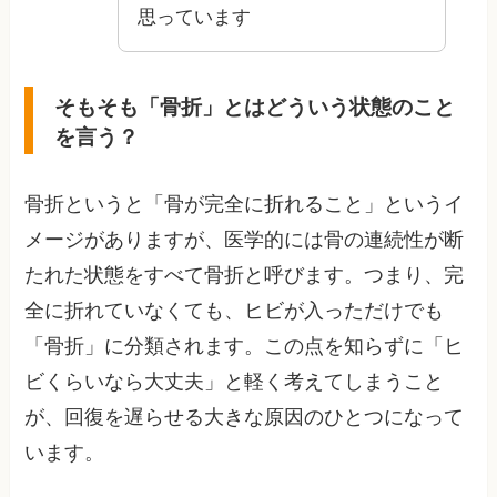
思っています
そもそも「骨折」とはどういう状態のこと
を言う？
骨折というと「骨が完全に折れること」というイ
メージがありますが、医学的には骨の連続性が断
たれた状態をすべて骨折と呼びます。つまり、完
全に折れていなくても、ヒビが入っただけでも
「骨折」に分類されます。この点を知らずに「ヒ
ビくらいなら大丈夫」と軽く考えてしまうこと
が、回復を遅らせる大きな原因のひとつになって
います。