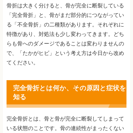
骨折は大きく分けると、骨が完全に断裂している
「完全骨折」と、骨がまだ部分的につながってい
る「不全骨折」の二種類があります。それぞれに
特徴があり、対処法も少し変わってきます。どち
らも骨へのダメージであることは変わりませんの
で、「たかがヒビ」という考え方は今日から改め
てください。
完全骨折とは何か、その原因と症状を
知る
完全骨折とは、骨と骨が完全に断裂してしまって
いる状態のことです。骨の連続性がまったくない