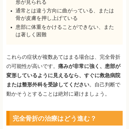
形が見られる
通常とは違う方向に曲がっている、または
骨が皮膚を押し上げている
患部に体重をかけることができない、また
は著しく困難
これらの症状が複数あてはまる場合は、完全骨折
の可能性が高いです。
痛みが非常に強く、患部が
変形しているように見えるなら、すぐに救急病院
または整形外科を受診してください
。自己判断で
動かそうとすることは絶対に避けましょう。
完全骨折の治療はどう進む？