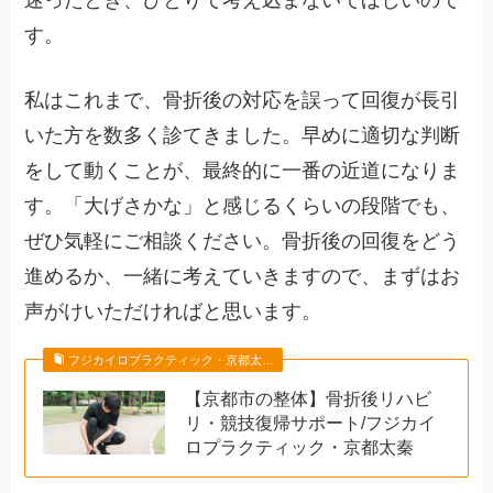
迷ったとき、ひとりで考え込まないでほしいので
す。
私はこれまで、骨折後の対応を誤って回復が長引
いた方を数多く診てきました。早めに適切な判断
をして動くことが、最終的に一番の近道になりま
す。「大げさかな」と感じるくらいの段階でも、
ぜひ気軽にご相談ください。骨折後の回復をどう
進めるか、一緒に考えていきますので、まずはお
声がけいただければと思います。
フジカイロプラクティック・京都太…
【京都市の整体】骨折後リハビ
リ・競技復帰サポート/フジカイ
ロプラクティック・京都太秦