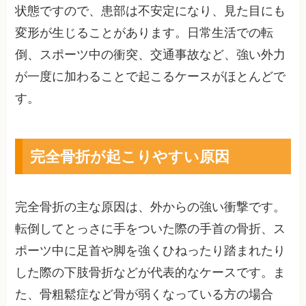
状態ですので、患部は不安定になり、見た目にも
変形が生じることがあります。日常生活での転
倒、スポーツ中の衝突、交通事故など、強い外力
が一度に加わることで起こるケースがほとんどで
す。
完全骨折が起こりやすい原因
完全骨折の主な原因は、外からの強い衝撃です。
転倒してとっさに手をついた際の手首の骨折、ス
ポーツ中に足首や脚を強くひねったり踏まれたり
した際の下肢骨折などが代表的なケースです。ま
た、骨粗鬆症など骨が弱くなっている方の場合