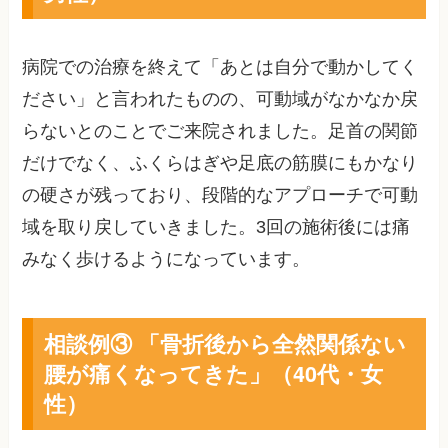
病院での治療を終えて「あとは自分で動かしてく
ださい」と言われたものの、可動域がなかなか戻
らないとのことでご来院されました。足首の関節
だけでなく、ふくらはぎや足底の筋膜にもかなり
の硬さが残っており、段階的なアプローチで可動
域を取り戻していきました。3回の施術後には痛
みなく歩けるようになっています。
相談例③ 「骨折後から全然関係ない
腰が痛くなってきた」（40代・女
性）