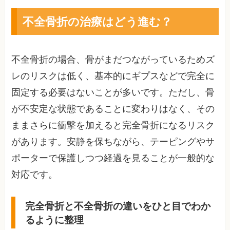
不全骨折の治療はどう進む？
不全骨折の場合、骨がまだつながっているためズ
レのリスクは低く、基本的にギプスなどで完全に
固定する必要はないことが多いです。ただし、骨
が不安定な状態であることに変わりはなく、その
ままさらに衝撃を加えると完全骨折になるリスク
があります。安静を保ちながら、テーピングやサ
ポーターで保護しつつ経過を見ることが一般的な
対応です。
完全骨折と不全骨折の違いをひと目でわか
るように整理