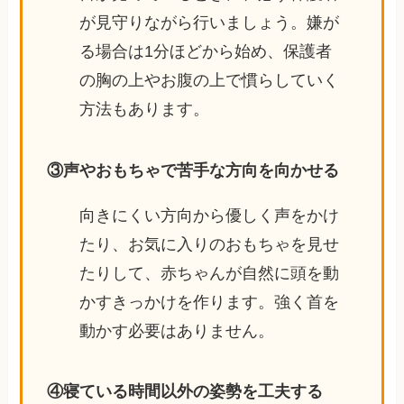
が見守りながら行いましょう。嫌が
る場合は1分ほどから始め、保護者
の胸の上やお腹の上で慣らしていく
方法もあります。
③声やおもちゃで苦手な方向を向かせる
向きにくい方向から優しく声をかけ
たり、お気に入りのおもちゃを見せ
たりして、赤ちゃんが自然に頭を動
かすきっかけを作ります。強く首を
動かす必要はありません。
④寝ている時間以外の姿勢を工夫する