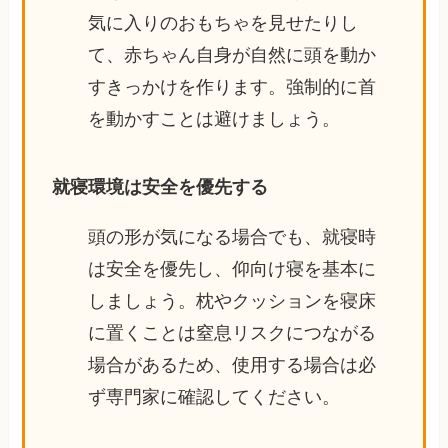
気に入りのおもちゃを見せたりし
て、赤ちゃん自身が自然に頭を動か
すきっかけを作ります。強制的に首
を動かすことは避けましょう。
就寝環境は安全を優先する
頭の形が気になる場合でも、就寝時
は安全を優先し、仰向け寝を基本に
しましょう。枕やクッションを寝床
に置くことは窒息リスクにつながる
場合があるため、使用する場合は必
ず専門家に確認してください。