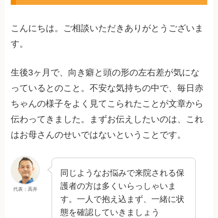
こんにちは。ご相談いただきありがとうございま
す。
生後3ヶ月で、向き癖と頭の形の左右差が気にな
っているとのこと。不安な気持ちの中で、毎日赤
ちゃんの様子をよく見てこられたことが文章から
伝わってきました。まずお伝えしたいのは、これ
はお母さんのせいではないということです。
同じようなお悩みで来院される保
護者の方は多くいらっしゃいま
代表：高井
す。一人で抱え込まず、一緒に状
態を確認していきましょう