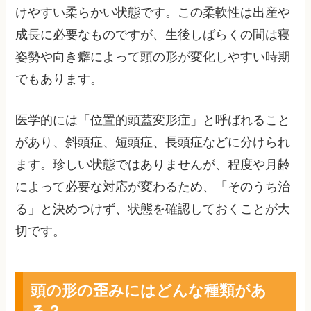
けやすい柔らかい状態です。この柔軟性は出産や
成長に必要なものですが、生後しばらくの間は寝
姿勢や向き癖によって頭の形が変化しやすい時期
でもあります。
医学的には「位置的頭蓋変形症」と呼ばれること
があり、斜頭症、短頭症、長頭症などに分けられ
ます。珍しい状態ではありませんが、程度や月齢
によって必要な対応が変わるため、「そのうち治
る」と決めつけず、状態を確認しておくことが大
切です。
頭の形の歪みにはどんな種類があ
る？