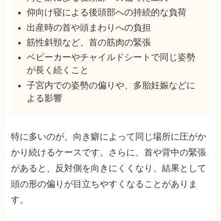
仰向け寝による後頭部への持続的な負荷
出産時の首や頭まわりへの負担
筋性斜頸など、首の筋肉の緊張
ベビーカーやチャイルドシートで同じ姿勢
が長く続くこと
子宮内での姿勢の偏りや、多胎妊娠などに
よる影響
特に多いのが、向き癖によって同じ場所に圧がか
かり続けるケースです。さらに、首や背中の緊張
があると、反対側を向きにくくなり、結果として
頭の形の偏りが目立ちやすくなることがありま
す。