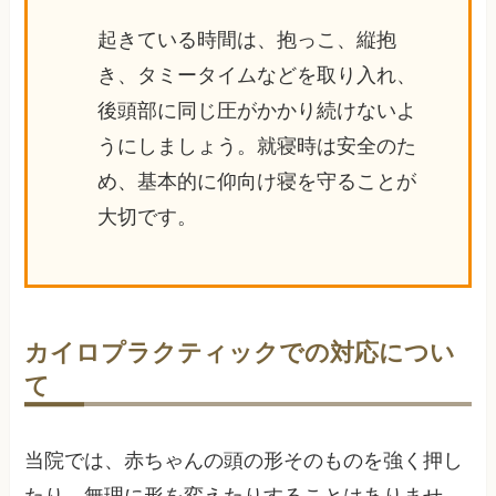
起きている時間は、抱っこ、縦抱
き、タミータイムなどを取り入れ、
後頭部に同じ圧がかかり続けないよ
うにしましょう。就寝時は安全のた
め、基本的に仰向け寝を守ることが
大切です。
カイロプラクティックでの対応につい
て
当院では、赤ちゃんの頭の形そのものを強く押し
たり、無理に形を変えたりすることはありませ