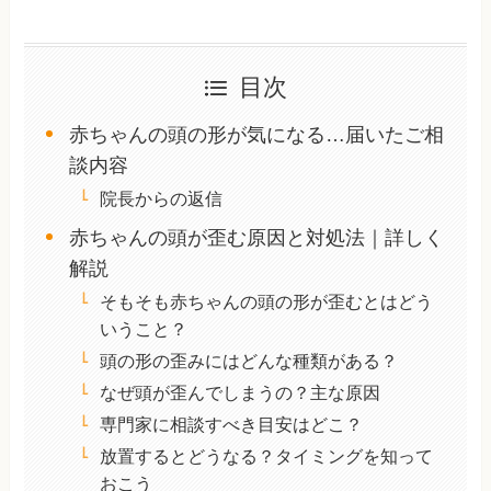
目次
赤ちゃんの頭の形が気になる…届いたご相
談内容
院長からの返信
赤ちゃんの頭が歪む原因と対処法｜詳しく
解説
そもそも赤ちゃんの頭の形が歪むとはどう
いうこと？
頭の形の歪みにはどんな種類がある？
なぜ頭が歪んでしまうの？主な原因
専門家に相談すべき目安はどこ？
放置するとどうなる？タイミングを知って
おこう