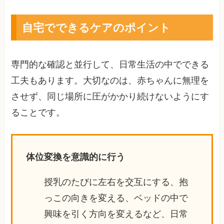
自宅でできるケアのポイント
専門的な確認と並行して、日常生活の中でできる
工夫もあります。大切なのは、赤ちゃんに無理を
させず、同じ場所に圧がかかり続けないようにす
ることです。
体位変換を意識的に行う
授乳のたびに左右を交互にする、抱
っこの向きを変える、ベッドの中で
興味を引く方向を変えるなど、日常