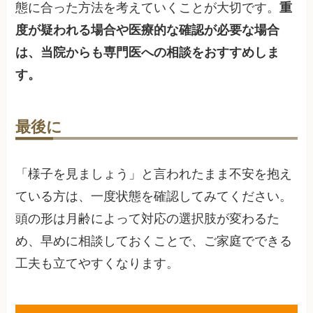
態に合った方法を考えていくことが大切です。
重
度が疑われる場合や医療的な確認が必要な場合
は、当院からも専門医への相談をおすすめしま
す。
最後に
「様子を見ましょう」と言われたまま不安を抱え
ている方は、一度状態を確認してみてください。
頭の形は月齢によって対応の選択肢が変わるた
め、早めに相談しておくことで、ご家庭でできる
工夫も立てやすくなります。