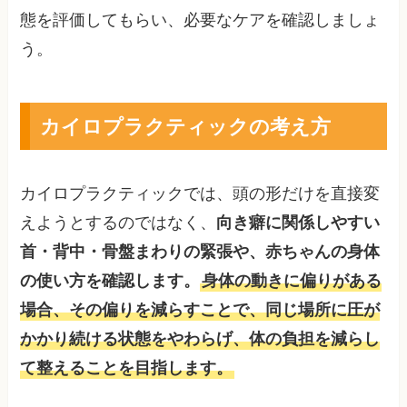
態を評価してもらい、必要なケアを確認しましょ
う。
カイロプラクティックの考え方
カイロプラクティックでは、頭の形だけを直接変
えようとするのではなく、
向き癖に関係しやすい
首・背中・骨盤まわりの緊張や、赤ちゃんの身体
の使い方を確認します。
身体の動きに偏りがある
場合、その偏りを減らすことで、同じ場所に圧が
かかり続ける状態をやわらげ、体の負担を減らし
て整えることを目指します。