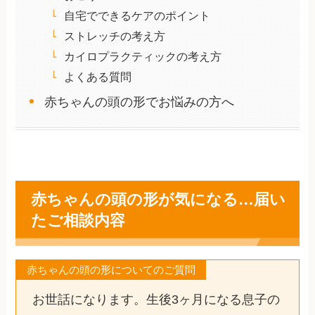
自宅でできるケアのポイント
ストレッチの考え方
カイロプラクティックの考え方
よくある質問
赤ちゃんの頭の形でお悩みの方へ
赤ちゃんの頭の形が気になる…届い
たご相談内容
赤ちゃんの頭の形についてのご質問
お世話になります。生後3ヶ月になる息子の