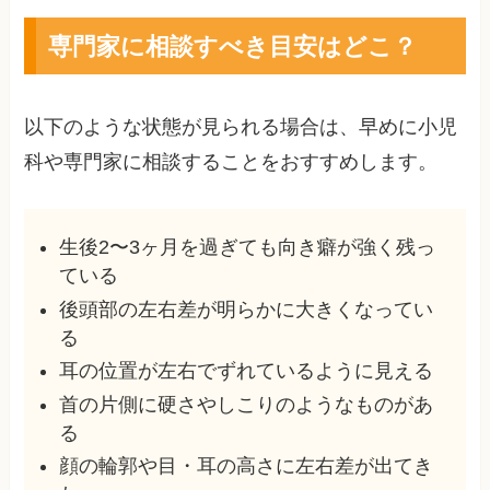
専門家に相談すべき目安はどこ？
以下のような状態が見られる場合は、早めに小児
科や専門家に相談することをおすすめします。
生後2〜3ヶ月を過ぎても向き癖が強く残っ
ている
後頭部の左右差が明らかに大きくなってい
る
耳の位置が左右でずれているように見える
首の片側に硬さやしこりのようなものがあ
る
顔の輪郭や目・耳の高さに左右差が出てき