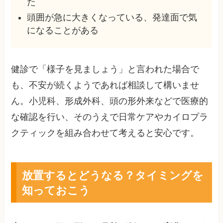
た
頭囲が急に大きくなっている、発達面で気
になることがある
健診で「様子を見ましょう」と言われた場合で
も、不安が続くようであれば相談して構いませ
ん。小児科、形成外科、頭の形外来などで医療的
な確認を行い、そのうえで日常ケアやカイロプラ
クティックを組み合わせて考えると安心です。
放置するとどうなる？タイミングを
知っておこう