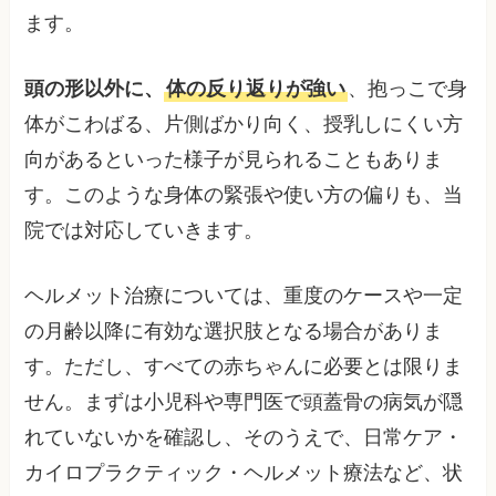
ます。
頭の形以外に、
体の反り返りが強い
、抱っこで身
体がこわばる、片側ばかり向く、授乳しにくい方
向があるといった様子が見られることもありま
す。このような身体の緊張や使い方の偏りも、当
院では対応していきます。
ヘルメット治療については、重度のケースや一定
の月齢以降に有効な選択肢となる場合がありま
す。ただし、すべての赤ちゃんに必要とは限りま
せん。まずは小児科や専門医で頭蓋骨の病気が隠
れていないかを確認し、そのうえで、日常ケア・
カイロプラクティック・ヘルメット療法など、状