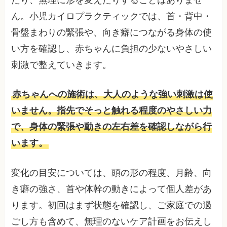
ん。小児カイロプラクティックでは、首・背中・
骨盤まわりの緊張や、向き癖につながる身体の使
い方を確認し、赤ちゃんに負担の少ないやさしい
刺激で整えていきます。
赤ちゃんへの施術は、大人のような強い刺激は使
いません。指先でそっと触れる程度のやさしい力
で、身体の緊張や動きの左右差を確認しながら行
います。
変化の目安については、頭の形の程度、月齢、向
き癖の強さ、首や体幹の動きによって個人差があ
ります。初回はまず状態を確認し、ご家庭での過
ごし方も含めて、無理のないケア計画をお伝えし