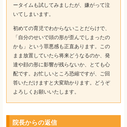
ータイムも試してみましたが、嫌がって泣
いてしまいます。
初めての育児でわからないことだらけで、
「自分のせいで頭の形が歪んでしまったの
かも」という罪悪感も正直あります。この
まま放置していたら将来どうなるのか、発
達や顔の形に影響が残らないか、とても心
配です。お忙しいところ恐縮ですが、ご回
答いただけますと大変助かります。どうぞ
よろしくお願いいたします。
院長からの返信