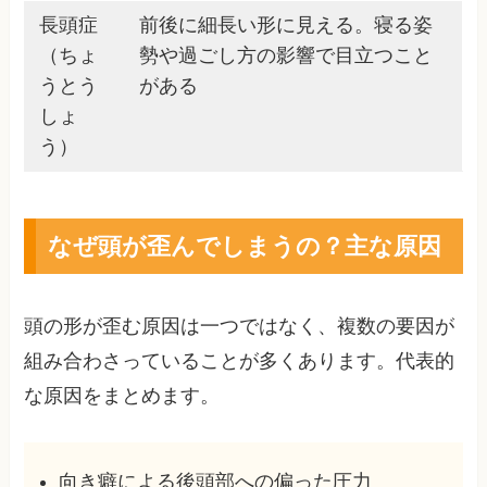
長頭症
前後に細長い形に見える。寝る姿
（ちょ
勢や過ごし方の影響で目立つこと
うとう
がある
しょ
う）
なぜ頭が歪んでしまうの？主な原因
頭の形が歪む原因は一つではなく、複数の要因が
組み合わさっていることが多くあります。代表的
な原因をまとめます。
向き癖による後頭部への偏った圧力