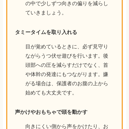
の中で少しずつ向きの偏りを減らし
ていきましょう。
タミータイムを取り入れる
目が覚めているときに、必ず見守り
ながらうつ伏せ遊びを行います。後
頭部への圧を減らすだけでなく、首
や体幹の発達にもつながります。嫌
がる場合は、保護者のお腹の上から
始めても大丈夫です。
声かけやおもちゃで頭を動かす
向きにくい側から声をかけたり、お