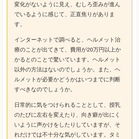
変化がないように見え、むしろ歪みが進ん
でいるように感じて、正直焦りがありま
す。
インターネットで調べると、ヘルメット治
療のことが出てきて、費用が20万円以上か
かるとのことで驚いています。ヘルメット
以外の方法はないのでしょうか。また、ヘ
ルメットが必要かどうかはいつまでに判断
すべきなのでしょうか。
日常的に気をつけられることとして、授乳
のたびに左右を変えたり、向き癖が出にく
いように声かけをしたりしていますが、そ
れだけでは不十分な気がしています。タミ