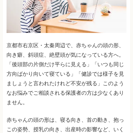
京都市右京区・太秦周辺で、赤ちゃんの頭の形、
向き癖、斜頭症、絶壁頭が気になっている方へ。
「後頭部の片側だけ平らに見える」「いつも同じ
方向ばかり向いて寝ている」「健診では様子を見
ましょうと言われたけれど不安が残る」このよう
なお悩みでご相談される保護者の方は少なくあり
ません。
赤ちゃんの頭の形は、寝る向き、首の動き、抱っ
この姿勢、授乳の向き、出産時の影響など、いく