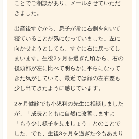
ことでご相談があり、メールさせていただ
きました。
出産後すぐから、息子が常に右側を向いて
寝ていることが気になっていました。左に
向かせようとしても、すぐに右に戻ってし
まいます。生後2ヶ月を過ぎた頃から、右の
後頭部が左に比べて明らかに平らになって
きた気がしていて、最近では顔の左右差も
少し出てきたように感じています。
2ヶ月健診でも小児科の先生に相談しました
が、「成長とともに自然に改善しますよ」
「もう少し様子を見ましょう」とのことで
した。でも、生後3ヶ月を過ぎた今もあまり