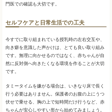
門医での確認も大切です。
セルフケアと日常生活での工夫
今すでに取り組まれている授乳時の左右交互や、
向き癖を意識した声かけは、とても良い取り組み
です。無理に向かせるのではなく、赤ちゃんが自
然に反対側へ向きたくなる環境を作ることが大切
です。
タミータイムを嫌がる場合は、いきなり床で長く
行う必要はありません。保護者のお腹の上にうつ
伏せで乗せる、胸の上で短時間だけ行うなど、赤
ちゃんが安心しやすい形から始めてみましょう。