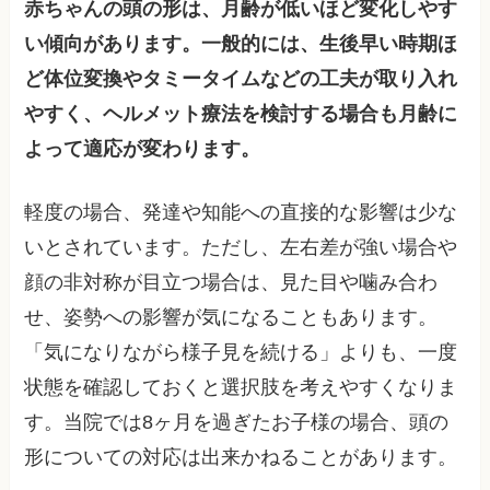
赤ちゃんの頭の形は、月齢が低いほど変化しやす
い傾向があります。一般的には、生後早い時期ほ
ど体位変換やタミータイムなどの工夫が取り入れ
やすく、ヘルメット療法を検討する場合も月齢に
よって適応が変わります。
軽度の場合、発達や知能への直接的な影響は少な
いとされています。ただし、左右差が強い場合や
顔の非対称が目立つ場合は、見た目や噛み合わ
せ、姿勢への影響が気になることもあります。
「気になりながら様子見を続ける」よりも、一度
状態を確認しておくと選択肢を考えやすくなりま
す。当院では8ヶ月を過ぎたお子様の場合、頭の
形についての対応は出来かねることがあります。