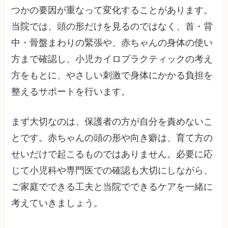
つかの要因が重なって変化することがあります。
当院では、頭の形だけを見るのではなく、首・背
中・骨盤まわりの緊張や、赤ちゃんの身体の使い
方まで確認し、小児カイロプラクティックの考え
方をもとに、やさしい刺激で身体にかかる負担を
整えるサポートを行います。
まず大切なのは、保護者の方が自分を責めないこ
とです。赤ちゃんの頭の形や向き癖は、育て方の
せいだけで起こるものではありません。必要に応
じて小児科や専門医での確認も大切にしながら、
ご家庭でできる工夫と当院でできるケアを一緒に
考えていきましょう。