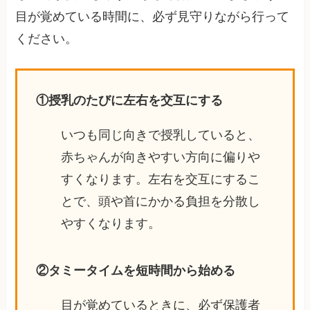
目が覚めている時間に、必ず見守りながら行って
ください。
①授乳のたびに左右を交互にする
いつも同じ向きで授乳していると、
赤ちゃんが向きやすい方向に偏りや
すくなります。左右を交互にするこ
とで、頭や首にかかる負担を分散し
やすくなります。
②タミータイムを短時間から始める
目が覚めているときに、必ず保護者