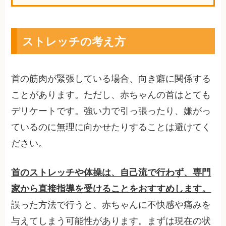
ストレッチの考え方
首の筋肉が緊張している場合、向き癖に関係する
ことがあります。ただし、赤ちゃんの首はとても
デリケートです。強い力で引っ張ったり、嫌がっ
ているのに無理に向かせたりすることは避けてく
ださい。
首のストレッチや体操は、自己流で行わず、専門
家から直接指導を受けることをおすすめします。
誤った方法で行うと、赤ちゃんに不快感や痛みを
与えてしまう可能性があります。まずは現在の状