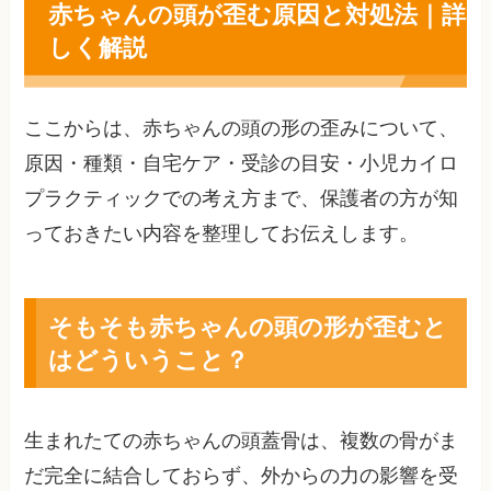
赤ちゃんの頭が歪む原因と対処法｜詳
しく解説
ここからは、赤ちゃんの頭の形の歪みについて、
原因・種類・自宅ケア・受診の目安・小児カイロ
プラクティックでの考え方まで、保護者の方が知
っておきたい内容を整理してお伝えします。
そもそも赤ちゃんの頭の形が歪むと
はどういうこと？
生まれたての赤ちゃんの頭蓋骨は、複数の骨がま
だ完全に結合しておらず、外からの力の影響を受