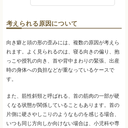
考えられる原因について
向き癖と頭の形の歪みには、複数の原因が考えら
れます。よく見られるのは、寝る向きの偏り、抱
っこや授乳の向き、首や背中まわりの緊張、出産
時の身体への負担などが重なっているケースで
す。
また、筋性斜頸と呼ばれる、首の筋肉の一部が硬
くなる状態が関係していることもあります。首の
片側に硬さやしこりのようなものを感じる場合、
いつも同じ方向しか向けない場合は、小児科や専