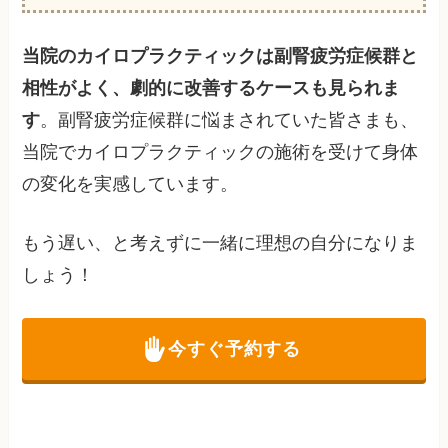
当院のカイロプラクティックは副腎疲労症候群と
相性がよく、劇的に改善するケースも見られま
す
。副腎疲労症候群に悩まされていた皆さまも、
当院でカイロプラクティックの施術を受けて身体
の変化を実感しています。
もう遅い、と考えずに一緒に理想の自分になりま
しょう！
今すぐ予約する