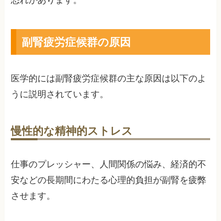
恐れがあります。
副腎疲労症候群の原因
医学的には副腎疲労症候群の主な原因は以下のよ
うに説明されています。
慢性的な精神的ストレス
仕事のプレッシャー、人間関係の悩み、経済的不
安などの長期間にわたる心理的負担が副腎を疲弊
させます。