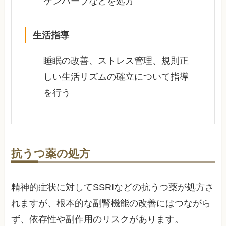
ゲンハーブなどを処方
生活指導
睡眠の改善、ストレス管理、規則正
しい生活リズムの確立について指導
を行う
抗うつ薬の処方
精神的症状に対してSSRIなどの抗うつ薬が処方さ
れますが、根本的な副腎機能の改善にはつながら
ず、依存性や副作用のリスクがあります。