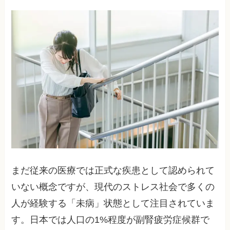
まだ従来の医療では正式な疾患として認められて
いない概念ですが、現代のストレス社会で多くの
人が経験する「未病」状態として注目されていま
す。日本では人口の1%程度が副腎疲労症候群で