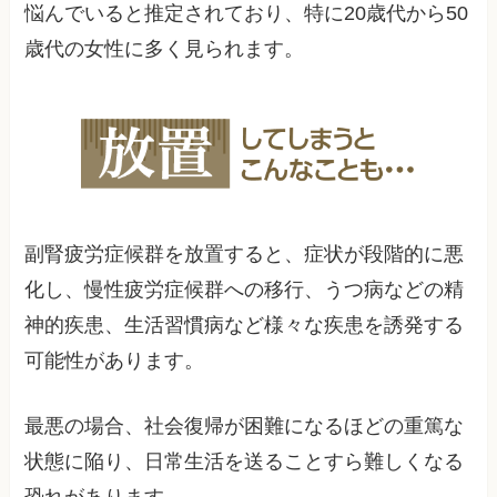
悩んでいると推定されており、特に20歳代から50
歳代の女性に多く見られます。
副腎疲労症候群を放置すると、症状が段階的に悪
化し、慢性疲労症候群への移行、うつ病などの精
神的疾患、生活習慣病など様々な疾患を誘発する
可能性があります。
最悪の場合、社会復帰が困難になるほどの重篤な
状態に陥り、日常生活を送ることすら難しくなる