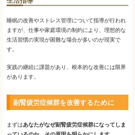
生活指導
睡眠の改善やストレス管理について指導が行われ
ますが、仕事や家庭環境の制約により、理想的な
生活習慣の実現が困難な場合が多いのが現実で
す。
実践の継続に課題があり、根本的な改善には限界
があります。
副腎疲労症候群を改善するために
まずは
あなたがなぜ副腎疲労症候群になってしま
っているのか、その原因を明らかにします
。