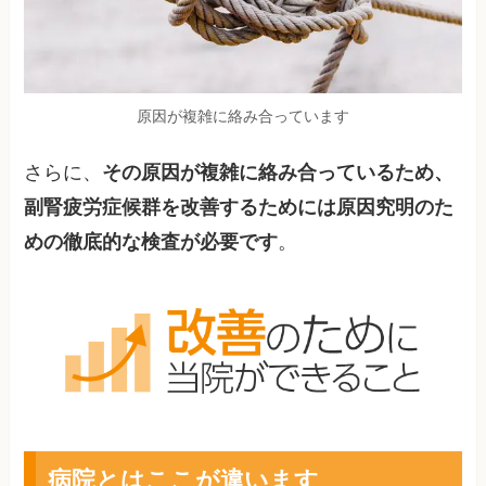
原因が複雑に絡み合っています
さらに、
その原因が複雑に絡み合っているため、
副腎疲労症候群を改善するためには原因究明のた
めの徹底的な検査が必要です
。
病院とはここが違います