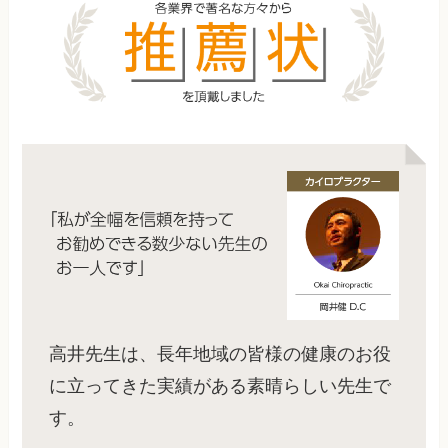
高井先生は、長年地域の皆様の健康のお役
に立ってきた実績がある素晴らしい先生で
す。