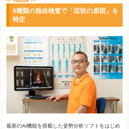
5種類の独自検査で「症状の原因」を
特定
最新のAI機能を搭載した姿勢分析ソフトをはじめ