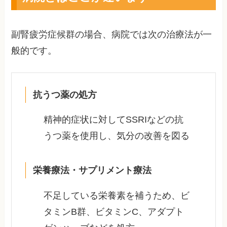
副腎疲労症候群の場合、病院では次の治療法が一
般的です。
抗うつ薬の処方
精神的症状に対してSSRIなどの抗
うつ薬を使用し、気分の改善を図る
栄養療法・サプリメント療法
不足している栄養素を補うため、ビ
タミンB群、ビタミンC、アダプト