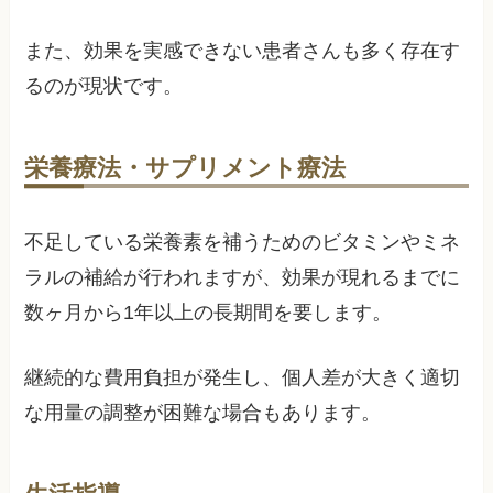
また、効果を実感できない患者さんも多く存在す
るのが現状です。
栄養療法・サプリメント療法
不足している栄養素を補うためのビタミンやミネ
ラルの補給が行われますが、効果が現れるまでに
数ヶ月から1年以上の長期間を要します。
継続的な費用負担が発生し、個人差が大きく適切
な用量の調整が困難な場合もあります。