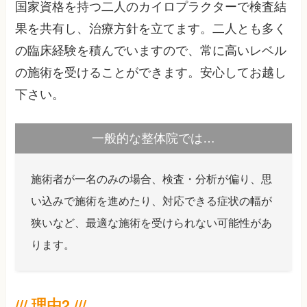
国家資格を持つ二人のカイロプラクターで検査結
果を共有し、治療方針を立てます。二人とも多く
の臨床経験を積んでいますので、常に高いレベル
の施術を受けることができます。安心してお越し
下さい。
一般的な整体院では…
施術者が一名のみの場合、検査・分析が偏り、思
い込みで施術を進めたり、対応できる症状の幅が
狭いなど、最適な施術を受けられない可能性があ
ります。