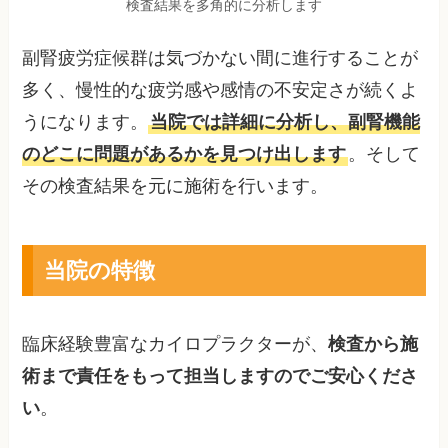
検査結果を多角的に分析します
副腎疲労症候群は気づかない間に進行することが
多く、慢性的な疲労感や感情の不安定さが続くよ
うになります。
当院では詳細に分析し、副腎機能
のどこに問題があるかを見つけ出します
。そして
その検査結果を元に施術を行います。
当院の特徴
臨床経験豊富なカイロプラクターが、
検査から施
術まで責任をもって担当しますのでご安心くださ
い
。