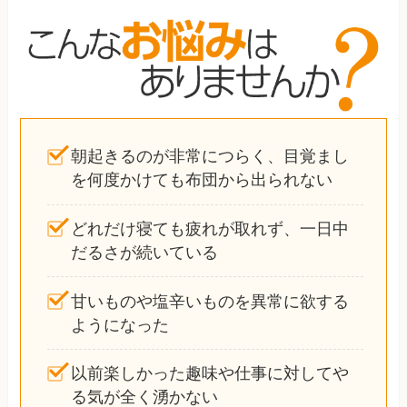
朝起きるのが非常につらく、目覚まし
を何度かけても布団から出られない
どれだけ寝ても疲れが取れず、一日中
だるさが続いている
甘いものや塩辛いものを異常に欲する
ようになった
以前楽しかった趣味や仕事に対してや
る気が全く湧かない