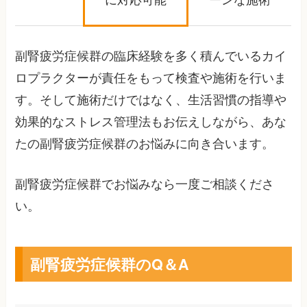
に対応可能
ーンな施術
副腎疲労症候群の臨床経験を多く積んでいるカイ
ロプラクターが責任をもって検査や施術を行いま
す。そして施術だけではなく、生活習慣の指導や
効果的なストレス管理法もお伝えしながら、あな
たの副腎疲労症候群のお悩みに向き合います。
副腎疲労症候群でお悩みなら一度ご相談くださ
い。
副腎疲労症候群のQ＆A