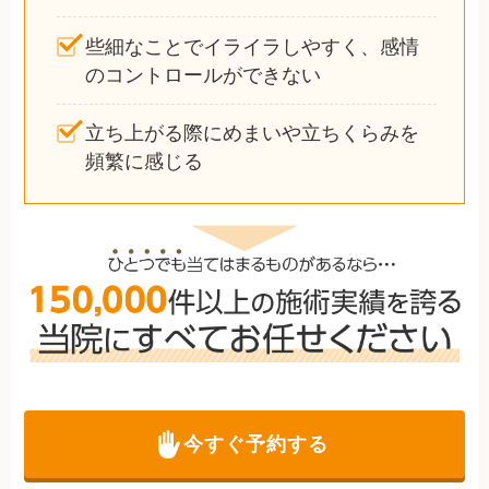
些細なことでイライラしやすく、感情
のコントロールができない
立ち上がる際にめまいや立ちくらみを
頻繁に感じる
今すぐ予約する