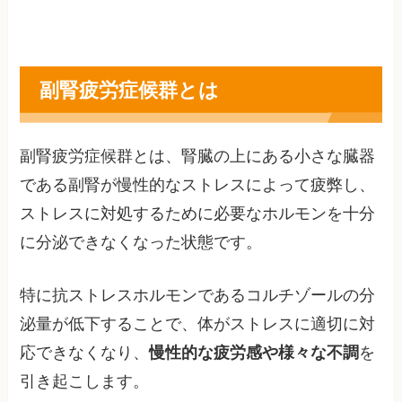
副腎疲労症候群とは
副腎疲労症候群とは、腎臓の上にある小さな臓器
である副腎が慢性的なストレスによって疲弊し、
ストレスに対処するために必要なホルモンを十分
に分泌できなくなった状態です。
特に抗ストレスホルモンであるコルチゾールの分
泌量が低下することで、体がストレスに適切に対
応できなくなり、
慢性的な疲労感や様々な不調
を
引き起こします。