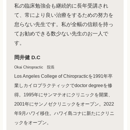
私の臨床勉強会も継続的に長年受講され
て、常により良い治療をするための努力を
怠らない先生です。私が全幅の信頼を持っ
てお勧めできる数少ない先生のお一人で
す。
岡井健 D.C
Okai Chiropractic 院長
Los Angeles College of Chiropracticを1991年卒
業しカイロプラクティックでdoctor degreeを修
得。1995年にサンマテオにクリニックを開業、
2001年にサンノゼクリニックをオープン。2022
年9月ハワイ移住。ハワイ島コナに新たにクリニ
ックをオープン。