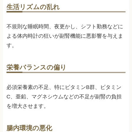
生活リズムの乱れ
不規則な睡眠時間、夜更かし、シフト勤務などに
よる体内時計の狂いが副腎機能に悪影響を与えま
す。
栄養バランスの偏り
必須栄養素の不足、特にビタミンB群、ビタミン
C、亜鉛、マグネシウムなどの不足が副腎の負担
を増大させます。
腸内環境の悪化