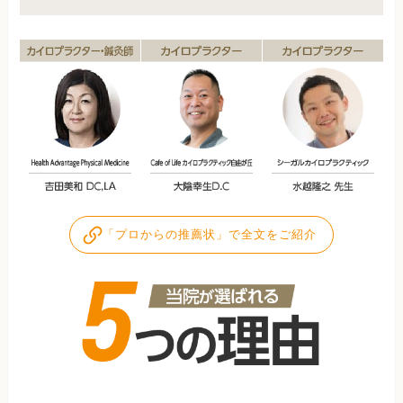
「プロからの推薦状」で全文をご紹介