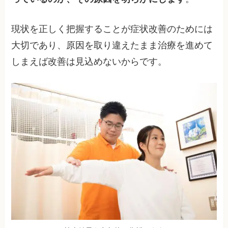
現状を正しく把握することが症状改善のためには
大切であり、原因を取り違えたまま治療を進めて
しまえば改善は見込めないからです。