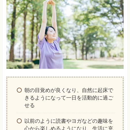
朝の目覚めが良くなり、自然に起床で
きるようになって一日を活動的に過ご
せる
以前のように読書やヨガなどの趣味を
心から楽しめるようになり、生活に充