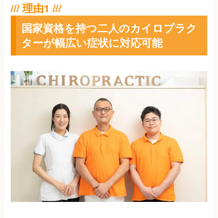
国家資格を持つ二人のカイロプラク
ターが幅広い症状に対応可能