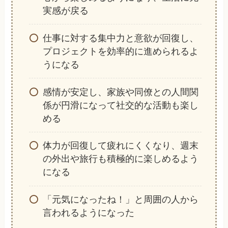
実感が戻る
仕事に対する集中力と意欲が回復し、
プロジェクトを効率的に進められるよ
うになる
感情が安定し、家族や同僚との人間関
係が円滑になって社交的な活動も楽し
める
体力が回復して疲れにくくなり、週末
の外出や旅行も積極的に楽しめるよう
になる
「元気になったね！」と周囲の人から
言われるようになった