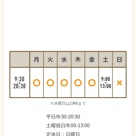
※木曜日は19時まで
平日/9:30-20:30
土曜祝日/9:00-13:00
定休日：日曜日