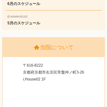
6月のスケジュール
2026年5月12日
5月のスケジュール
当院について
〒616-8222
京都府京都市右京区常盤仲ノ町3-26
i.House02 1F