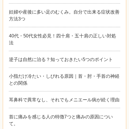
妊婦や産後に多い足のむくみ。自分で出来る症状改善
方法3つ
40代・50代女性必見！四十肩・五十肩の正しい対処
法
逆子は自然に治る？知っておきたい5つのポイント
小指だけ冷たい・しびれる原因｜首・肘・手首の神経
との関係
耳鼻科で異常なし、それでもメニエール病が続く理由
首に痛みを感じる人の特徴7つと痛みの原因につい
て。