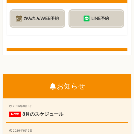
お知らせ
2026年8月3日
8月のスケジュール
2026年6月5日