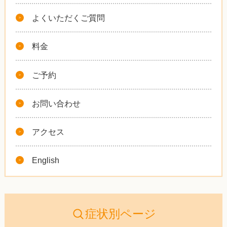
よくいただくご質問
料金
ご予約
お問い合わせ
アクセス
English
症状別ページ