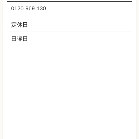
0120-969-130
定休日
日曜日