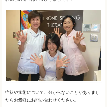
症状や施術について、分からないことがありまし
たらお気軽にお問い合わせください。