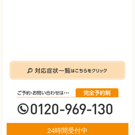
24時間受付中