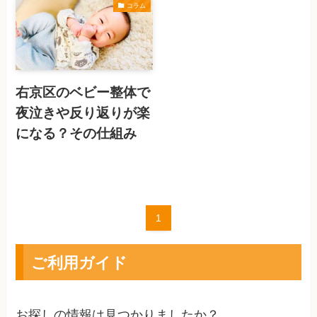
コラム
右京区のベビー整体で
夜泣きや反り返りが楽
になる？その仕組み
1
ご利用ガイド
お探しの情報は見つかりましたか？