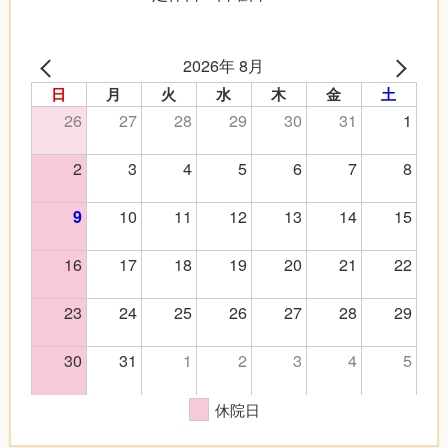
2026年 8月
日
月
火
水
木
金
土
26
27
28
29
30
31
1
2
3
4
5
6
7
8
10
11
12
13
14
15
9
16
17
18
19
20
21
22
23
24
25
26
27
28
29
30
31
1
2
3
4
5
休院日