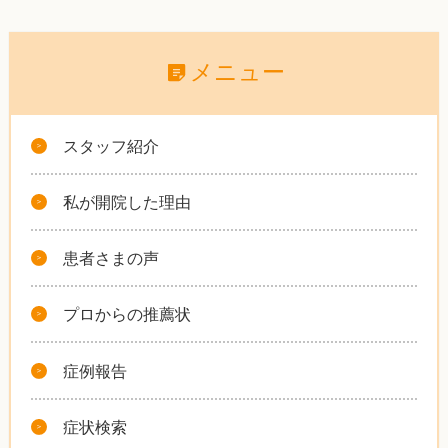
メニュー
スタッフ紹介
私が開院した理由
患者さまの声
プロからの推薦状
症例報告
症状検索