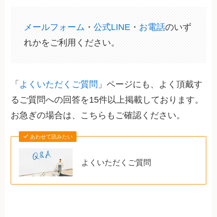
メールフォーム
・
公式LINE
・
お電話
のいず
れかをご利用ください。
「
よくいただくご質問
」ページにも、よく頂戴す
るご質問への回答を15件以上掲載しております。
お急ぎの場合は、こちらもご確認ください。
あわせて読みたい
よくいただくご質問