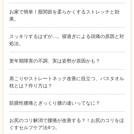
お家で簡単！股関節を柔らかくするストレッチと効
果。
スッキリするはずが…。寝過ぎによる頭痛の原因と対
処法。
更年期障害の不調、実は姿勢が原因かも？
肩こりやストレートネック改善に役立つ、バスタオル
枕とは？作り方は？
筋膜性腰痛とぎっくり腰の違いってなに？
お尻のコリ解消で腰痛が改善する？！お尻のコリをほ
ぐすセルフケア法4つ。