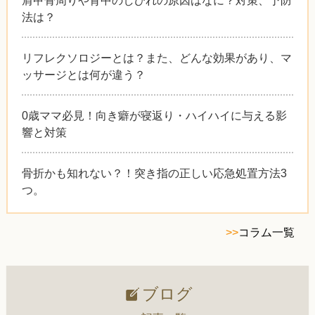
法は？
リフレクソロジーとは？また、どんな効果があり、マ
ッサージとは何が違う？
0歳ママ必見！向き癖が寝返り・ハイハイに与える影
響と対策
骨折かも知れない？！突き指の正しい応急処置方法3
つ。
>>
コラム一覧
ブログ