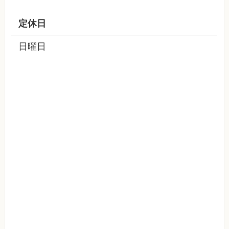
定休日
日曜日