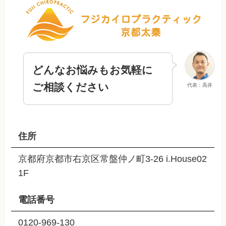
どんなお悩みもお気軽に
ご相談ください
代表：高井
住所
京都府京都市右京区常盤仲ノ町3-26 i.House02
1F
電話番号
0120-969-130