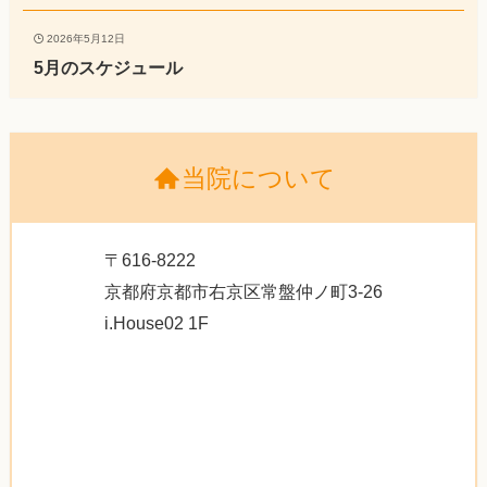
2026年5月12日
5月のスケジュール
当院について
〒616-8222
京都府京都市右京区常盤仲ノ町3-26
i.House02 1F