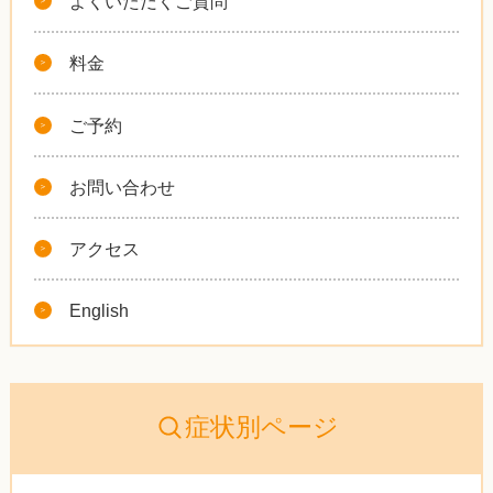
よくいただくご質問
料金
ご予約
お問い合わせ
アクセス
English
症状別ページ