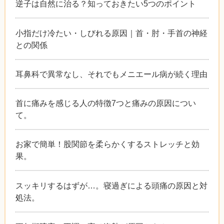
逆子は自然に治る？知っておきたい5つのポイント
小指だけ冷たい・しびれる原因｜首・肘・手首の神経
との関係
耳鼻科で異常なし、それでもメニエール病が続く理由
首に痛みを感じる人の特徴7つと痛みの原因につい
て。
お家で簡単！股関節を柔らかくするストレッチと効
果。
スッキリするはずが…。寝過ぎによる頭痛の原因と対
処法。