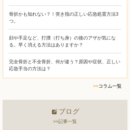
骨折かも知れない？！突き指の正しい応急処置方法3
つ。
顔や手足など、打撲（打ち身）の後のアザが気にな
る。早く消える方法はありますか？
完全骨折と不全骨折、何が違う？原因や症状、正しい
応急手当の方法は？
>>
コラム一覧
ブログ
>>記事一覧