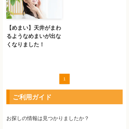
【めまい】天井がまわ
るようなめまいが出な
くなりました！
1
ご利用ガイド
お探しの情報は見つかりましたか？