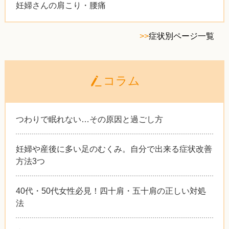
妊婦さんの肩こり・腰痛
>>
症状別ページ一覧
コラム
つわりで眠れない…その原因と過ごし方
妊婦や産後に多い足のむくみ。自分で出来る症状改善
方法3つ
40代・50代女性必見！四十肩・五十肩の正しい対処
法