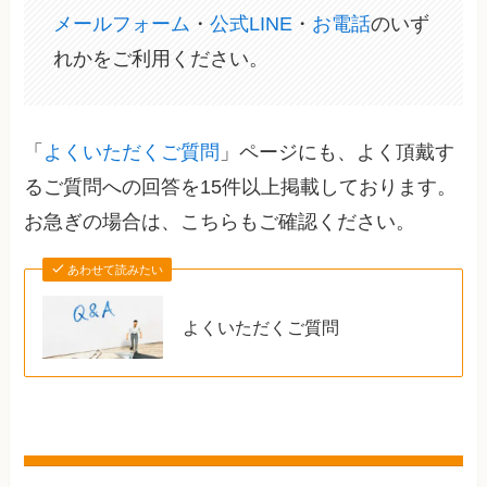
メールフォーム
・
公式LINE
・
お電話
のいず
れかをご利用ください。
「
よくいただくご質問
」ページにも、よく頂戴す
るご質問への回答を15件以上掲載しております。
お急ぎの場合は、こちらもご確認ください。
あわせて読みたい
よくいただくご質問