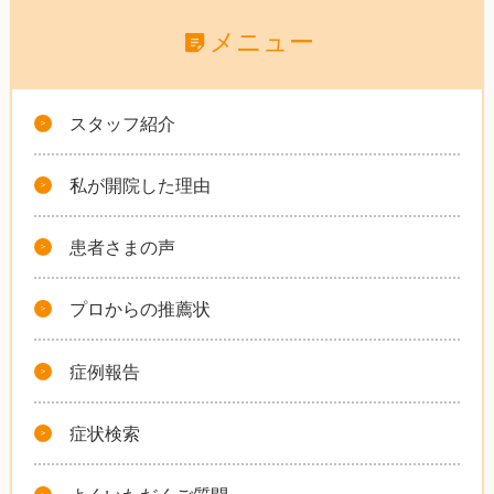
メニュー
スタッフ紹介
私が開院した理由
患者さまの声
プロからの推薦状
症例報告
症状検索