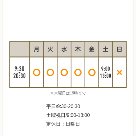
※木曜日は19時まで
平日/9:30-20:30
土曜祝日/9:00-13:00
定休日：日曜日