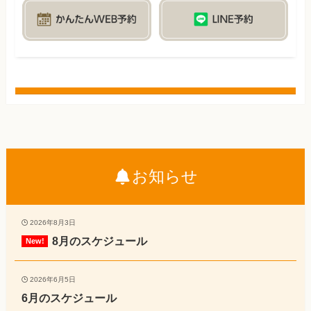
お知らせ
2026年8月3日
8月のスケジュール
2026年6月5日
6月のスケジュール