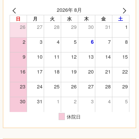
2026年 8月
日
月
火
水
木
金
土
26
27
28
29
30
31
1
2
3
4
5
7
8
6
9
10
11
12
13
14
15
16
17
18
19
20
21
22
23
24
25
26
27
28
29
30
31
1
2
3
4
5
休院日