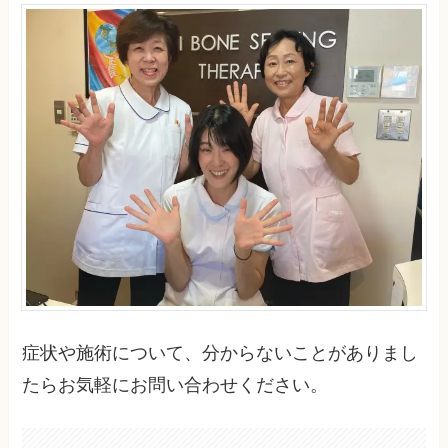
症状や施術について、分からないことがありまし
たらお気軽にお問い合わせください。