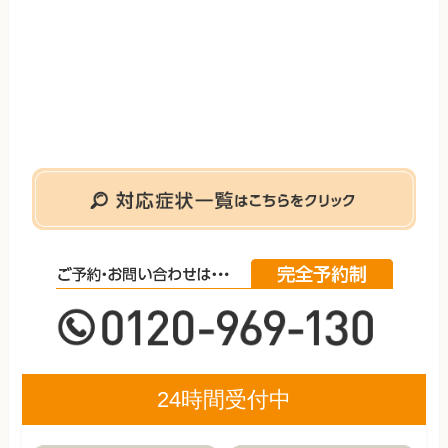
24時間受付中