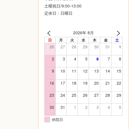
土曜祝日/9:00-13:00
定休日：日曜日
2026年 8月
日
月
火
水
木
金
土
26
27
28
29
30
31
1
2
3
4
5
6
7
8
9
10
11
12
13
14
15
16
17
18
19
20
21
22
23
24
25
26
27
28
29
30
31
1
2
3
4
5
休院日