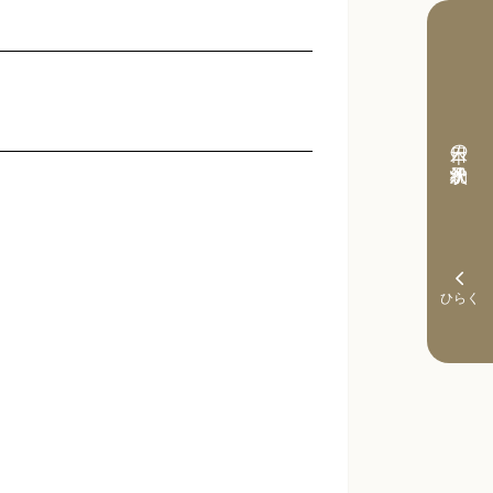
本日の予約状況