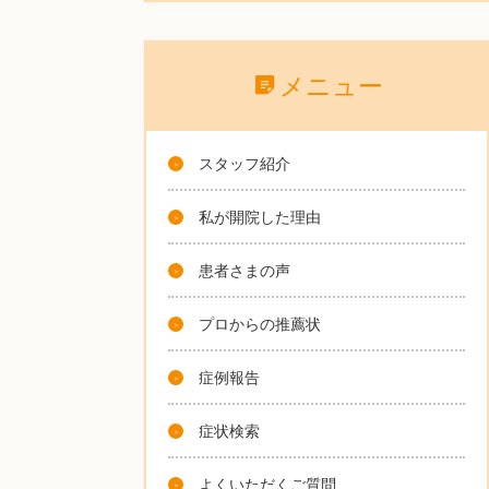
メニュー
スタッフ紹介
私が開院した理由
患者さまの声
プロからの推薦状
症例報告
症状検索
よくいただくご質問