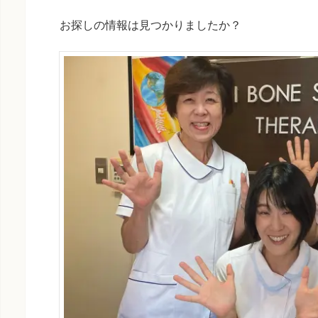
お探しの情報は見つかりましたか？