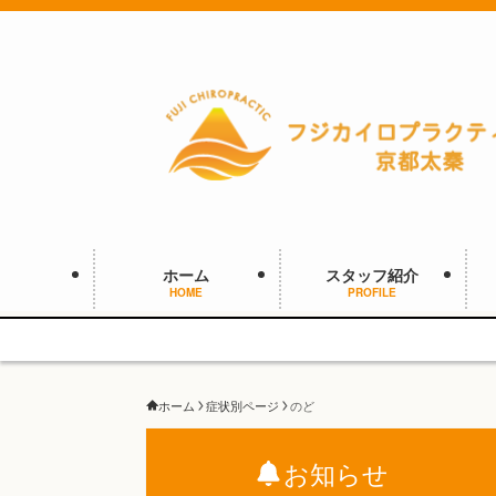
ホーム
スタッフ紹介
HOME
PROFILE
ホーム
症状別ページ
のど
お知らせ