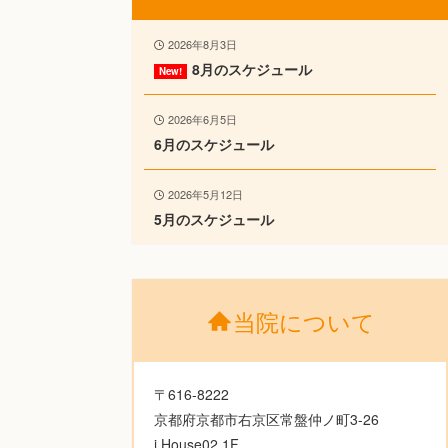
2026年8月3日
8月のスケジュール
2026年6月5日
6月のスケジュール
2026年5月12日
5月のスケジュール
当院について
〒616-8222
京都府京都市右京区常盤仲ノ町3-26
i.House02 1F