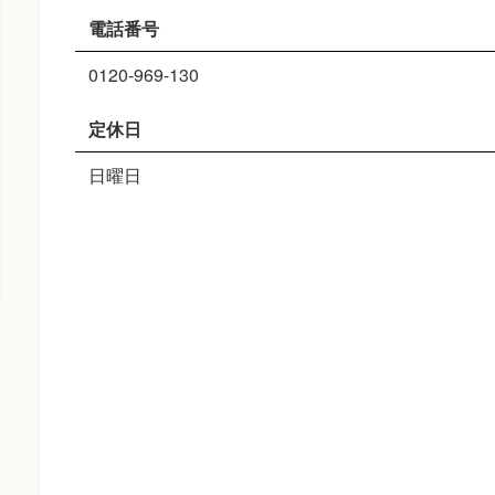
電話番号
0120-969-130
定休日
日曜日