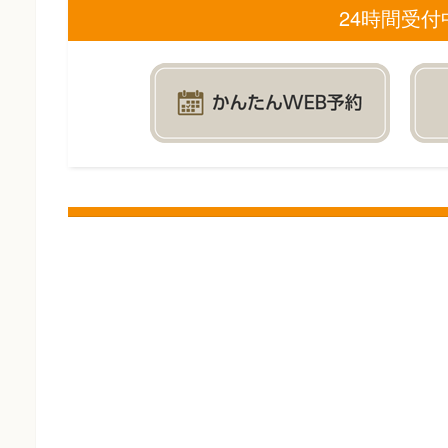
24時間受付