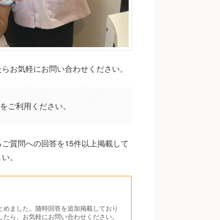
たらお気軽にお問い合わせください。
をご利用ください。
ご質問への回答を15件以上掲載して
さい。
とめました。随時回答を追加掲載しており
したら、お気軽にお問い合わせください。