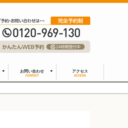
お問い合わせ
アクセス
CONTACT
ACCESS